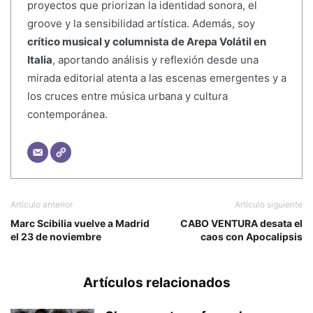
proyectos que priorizan la identidad sonora, el
groove y la sensibilidad artística. Además, soy
crítico musical y columnista de Arepa Volátil en
Italia
, aportando análisis y reflexión desde una
mirada editorial atenta a las escenas emergentes y a
los cruces entre música urbana y cultura
contemporánea.
Artículo anterior
Artículo siguiente
Marc Scibilia vuelve a Madrid
CABO VENTURA desata el
el 23 de noviembre
caos con Apocalipsis
Artículos relacionados