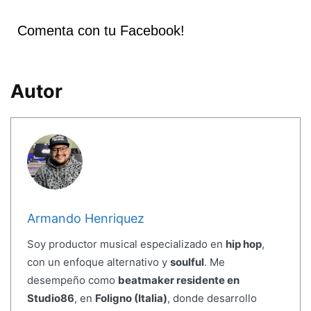
Comenta con tu Facebook!
Autor
Armando Henriquez
Soy productor musical especializado en
hip hop
,
con un enfoque alternativo y
soulful
. Me
desempeño como
beatmaker residente en
Studio86
, en
Foligno (Italia)
, donde desarrollo