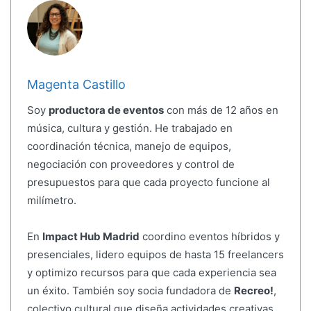
Magenta Castillo
Soy
productora de eventos
con más de 12 años en
música, cultura y gestión. He trabajado en
coordinación técnica, manejo de equipos,
negociación con proveedores y control de
presupuestos para que cada proyecto funcione al
milímetro.
En
Impact Hub Madrid
coordino eventos híbridos y
presenciales, lidero equipos de hasta 15 freelancers
y optimizo recursos para que cada experiencia sea
un éxito. También soy socia fundadora de
Recreo!
,
colectivo cultural que diseña actividades creativas,