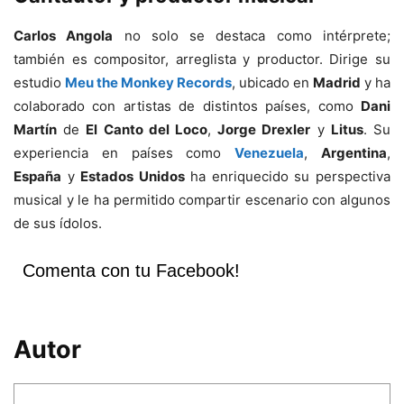
Carlos Angola
no solo se destaca como intérprete;
también es compositor, arreglista y productor. Dirige su
estudio
Meu the Monkey Records
, ubicado en
Madrid
y ha
colaborado con artistas de distintos países, como
Dani
Martín
de
El Canto del Loco
,
Jorge Drexler
y
Litus
. Su
experiencia en países como
Venezuela
,
Argentina
,
España
y
Estados Unidos
ha enriquecido su perspectiva
musical y le ha permitido compartir escenario con algunos
de sus ídolos.
Comenta con tu Facebook!
Autor