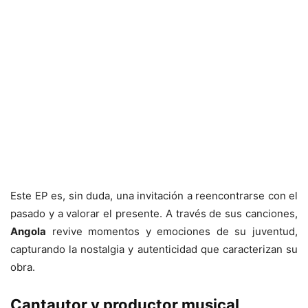
Este EP es, sin duda, una invitación a reencontrarse con el
pasado y a valorar el presente. A través de sus canciones,
Angola
revive momentos y emociones de su juventud,
capturando la nostalgia y autenticidad que caracterizan su
obra.
Cantautor y productor musical