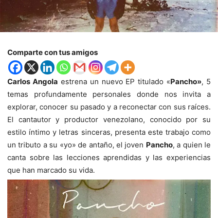
Comparte con tus amigos
Carlos Angola
estrena un nuevo EP titulado «
Pancho»
, 5
temas profundamente personales donde nos invita a
explorar, conocer su pasado y a reconectar con sus raíces.
El cantautor y productor venezolano, conocido por su
estilo íntimo y letras sinceras, presenta este trabajo como
un tributo a su «yo» de antaño, el joven
Pancho
, a quien le
canta sobre las lecciones aprendidas y las experiencias
que han marcado su vida.