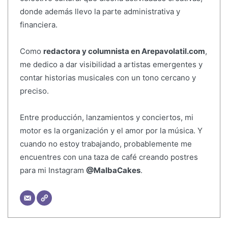
donde además llevo la parte administrativa y
financiera.
Como
redactora y columnista en Arepavolatil.com
,
me dedico a dar visibilidad a artistas emergentes y
contar historias musicales con un tono cercano y
preciso.
Entre producción, lanzamientos y conciertos, mi
motor es la organización y el amor por la música. Y
cuando no estoy trabajando, probablemente me
encuentres con una taza de café creando postres
para mi Instagram
@MalbaCakes
.