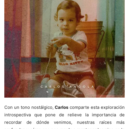
Con un tono nostálgico,
Carlos
comparte esta exploración
introspectiva que pone de relieve la importancia de
recordar de dónde venimos, nuestras raíces más