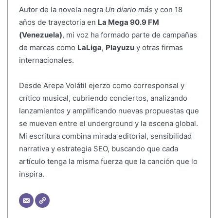
Autor de la novela negra
Un diario más
y con 18
años de trayectoria en
La Mega 90.9 FM
(Venezuela)
, mi voz ha formado parte de campañas
de marcas como
LaLiga
,
Playuzu
y otras firmas
internacionales.
Desde Arepa Volátil ejerzo como corresponsal y
crítico musical, cubriendo conciertos, analizando
lanzamientos y amplificando nuevas propuestas que
se mueven entre el underground y la escena global.
Mi escritura combina mirada editorial, sensibilidad
narrativa y estrategia SEO, buscando que cada
artículo tenga la misma fuerza que la canción que lo
inspira.