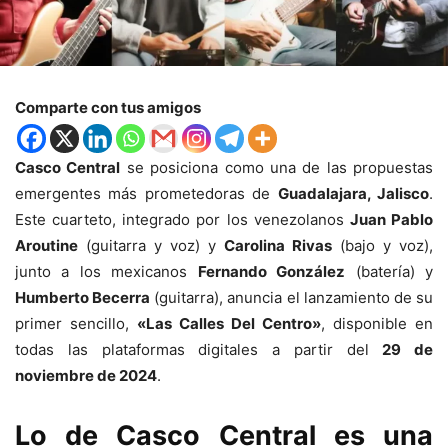
Comparte con tus amigos
Casco Central
se posiciona como una de las propuestas
emergentes más prometedoras de
Guadalajara, Jalisco
.
Este cuarteto, integrado por los venezolanos
Juan Pablo
Aroutine
(guitarra y voz) y
Carolina Rivas
(bajo y voz),
junto a los mexicanos
Fernando González
(batería) y
Humberto Becerra
(guitarra), anuncia el lanzamiento de su
primer sencillo,
«Las Calles Del Centro»
, disponible en
todas las plataformas digitales a partir del
29 de
noviembre de 2024
.
Lo de Casco Central es una