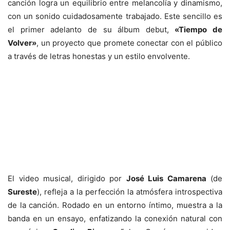
canción logra un equilibrio entre melancolía y dinamismo,
con un sonido cuidadosamente trabajado. Este sencillo es
el primer adelanto de su álbum debut,
«Tiempo de
Volver»
, un proyecto que promete conectar con el público
a través de letras honestas y un estilo envolvente.
El video musical, dirigido por
José Luis Camarena
(de
Sureste
), refleja a la perfección la atmósfera introspectiva
de la canción. Rodado en un entorno íntimo, muestra a la
banda en un ensayo, enfatizando la conexión natural con