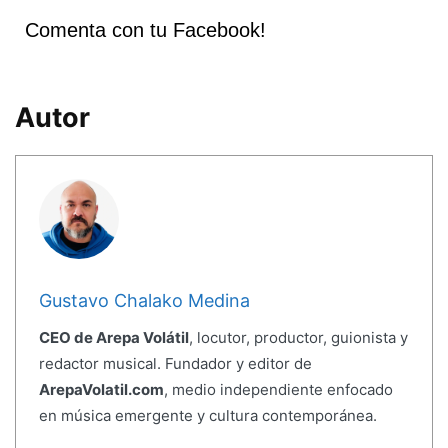
Comenta con tu Facebook!
Autor
Gustavo Chalako Medina
CEO de Arepa Volátil
, locutor, productor, guionista y
redactor musical. Fundador y editor de
ArepaVolatil.com
, medio independiente enfocado
en música emergente y cultura contemporánea.