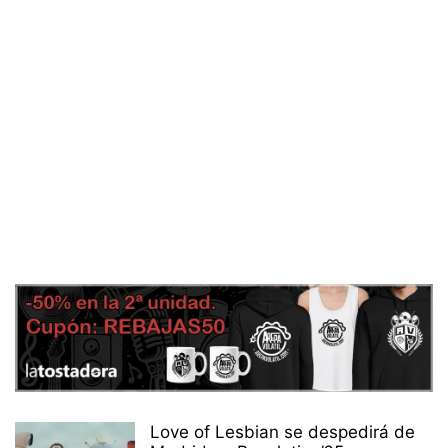
Love of Lesbian se despedirá de