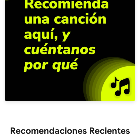
Recomendaciones Recientes