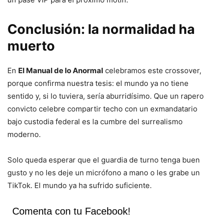
Conclusión: la normalidad ha
muerto
En
El Manual de lo Anormal
celebramos este crossover,
porque confirma nuestra tesis: el mundo ya no tiene
sentido y, si lo tuviera, sería aburridísimo. Que un rapero
convicto celebre compartir techo con un exmandatario
bajo custodia federal es la cumbre del surrealismo
moderno.
Solo queda esperar que el guardia de turno tenga buen
gusto y no les deje un micrófono a mano o les grabe un
TikTok. El mundo ya ha sufrido suficiente.
Comenta con tu Facebook!