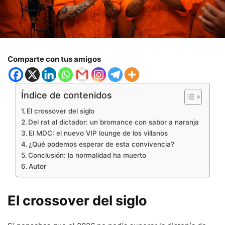
Comparte con tus amigos
Índice de contenidos
El crossover del siglo
Del rat al dictador: un bromance con sabor a naranja
El MDC: el nuevo VIP lounge de los villanos
¿Qué podemos esperar de esta convivencia?
Conclusión: la normalidad ha muerto
Autor
El crossover del siglo