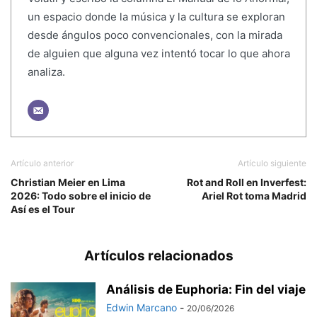
un espacio donde la música y la cultura se exploran
desde ángulos poco convencionales, con la mirada
de alguien que alguna vez intentó tocar lo que ahora
analiza.
Artículo anterior
Artículo siguiente
Christian Meier en Lima
Rot and Roll en Inverfest:
2026: Todo sobre el inicio de
Ariel Rot toma Madrid
Así es el Tour
Artículos relacionados
Análisis de Euphoria: Fin del viaje
Edwin Marcano
-
20/06/2026