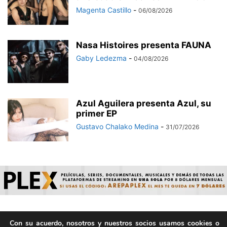
Magenta Castillo
-
06/08/2026
Nasa Histoires presenta FAUNA
Gaby Ledezma
-
04/08/2026
Azul Aguilera presenta Azul, su
primer EP
Gustavo Chalako Medina
-
31/07/2026
Con su acuerdo, nosotros y nuestros socios usamos cookies o