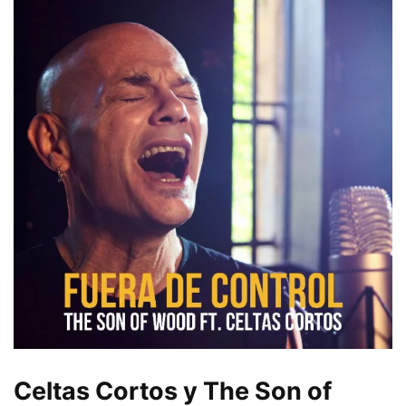
Celtas Cortos y The Son of