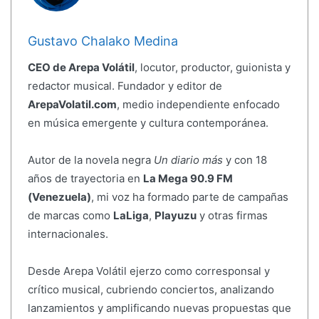
Gustavo Chalako Medina
CEO de Arepa Volátil
, locutor, productor, guionista y
redactor musical. Fundador y editor de
ArepaVolatil.com
, medio independiente enfocado
en música emergente y cultura contemporánea.
Autor de la novela negra
Un diario más
y con 18
años de trayectoria en
La Mega 90.9 FM
(Venezuela)
, mi voz ha formado parte de campañas
de marcas como
LaLiga
,
Playuzu
y otras firmas
internacionales.
Desde Arepa Volátil ejerzo como corresponsal y
crítico musical, cubriendo conciertos, analizando
lanzamientos y amplificando nuevas propuestas que