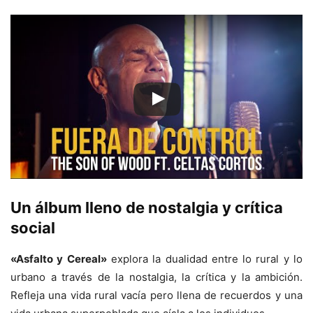
Un álbum lleno de nostalgia y crítica
social
«Asfalto y Cereal»
explora la dualidad entre lo rural y lo
urbano a través de la nostalgia, la crítica y la ambición.
Refleja una vida rural vacía pero llena de recuerdos y una