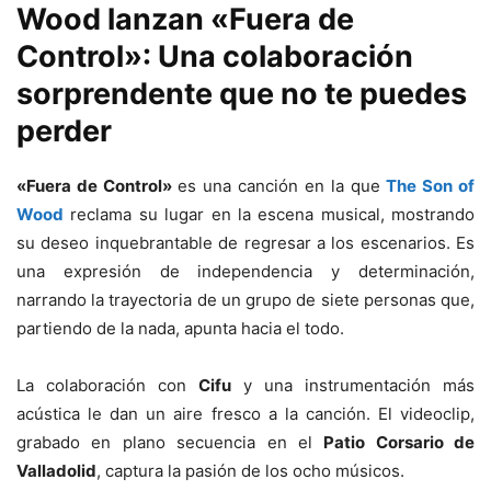
Wood lanzan «Fuera de
Control»: Una colaboración
sorprendente que no te puedes
perder
«Fuera de Control»
es una canción en la que
The Son of
Wood
reclama su lugar en la escena musical, mostrando
su deseo inquebrantable de regresar a los escenarios. Es
una expresión de independencia y determinación,
narrando la trayectoria de un grupo de siete personas que,
partiendo de la nada, apunta hacia el todo.
La colaboración con
Cifu
y una instrumentación más
acústica le dan un aire fresco a la canción. El videoclip,
grabado en plano secuencia en el
Patio Corsario de
Valladolid
, captura la pasión de los ocho músicos.