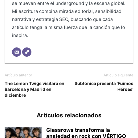
se mueven entre el underground y la escena global.
Mi escritura combina mirada editorial, sensibilidad
narrativa y estrategia SEO, buscando que cada
artículo tenga la misma fuerza que la canción que lo
inspira.
Artículo anterior
Artículo siguiente
The Lemon Twigs visitará en
Subtónica presenta ‘Fuimos
Barcelona y Madrid en
Héroes’
diciembre
Artículos relacionados
Glassrows transforma la
ansiedad en rock con VÉRTIGO