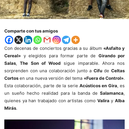
Comparte con tus amigos
Con decenas de conciertos gracias a su álbum
«Asfalto y
Cereal»
y elegidos para formar parte de
Girando por
Salas
,
The Son of Wood
sigue imparable. Ahora nos
sorprenden con una colaboración junto a
Cifu
de
Celtas
Cortos
en una nueva versión del tema
«Fuera de Control»
.
Esta colaboración, parte de la serie
Acústicos en Gira
, es
un sueño hecho realidad para la banda de
Salamanca
,
quienes ya han trabajado con artistas como
Valira
y
Alba
Mirás
.