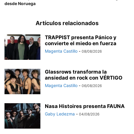
desde Noruega
Artículos relacionados
TRAPPIST presenta Pánico y
convierte el miedo en fuerza
Magenta Castillo
-
08/08/2026
Glassrows transforma la
ansiedad en rock con VÉRTIGO
Magenta Castillo
-
06/08/2026
Nasa Histoires presenta FAUNA
Gaby Ledezma
-
04/08/2026