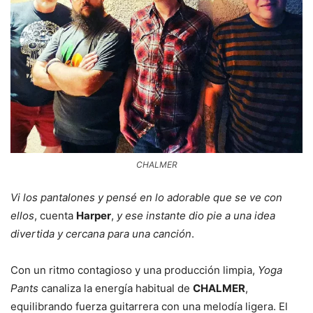
CHALMER
Vi los pantalones y pensé en lo adorable que se ve con
ellos
, cuenta
Harper
,
y ese instante dio pie a una idea
divertida y cercana para una canción
.
Con un ritmo contagioso y una producción limpia,
Yoga
Pants
canaliza la energía habitual de
CHALMER
,
equilibrando fuerza guitarrera con una melodía ligera. El