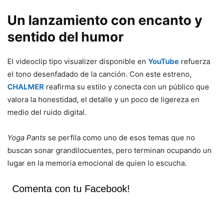
Un lanzamiento con encanto y
sentido del humor
El videoclip tipo visualizer disponible en
YouTube
refuerza
el tono desenfadado de la canción. Con este estreno,
CHALMER
reafirma su estilo y conecta con un público que
valora la honestidad, el detalle y un poco de ligereza en
medio del ruido digital.
Yoga Pants
se perfila como uno de esos temas que no
buscan sonar grandilocuentes, pero terminan ocupando un
lugar en la memoria emocional de quien lo escucha.
Comenta con tu Facebook!