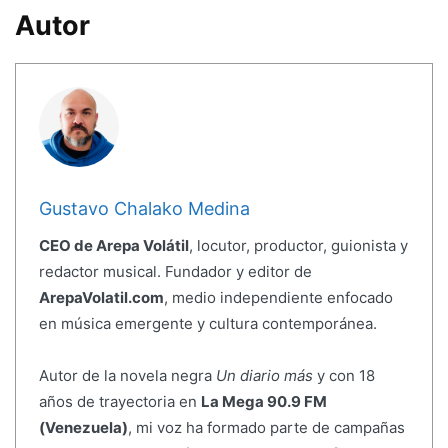
Autor
Gustavo Chalako Medina
CEO de Arepa Volátil
, locutor, productor, guionista y
redactor musical. Fundador y editor de
ArepaVolatil.com
, medio independiente enfocado
en música emergente y cultura contemporánea.
Autor de la novela negra
Un diario más
y con 18
años de trayectoria en
La Mega 90.9 FM
(Venezuela)
, mi voz ha formado parte de campañas