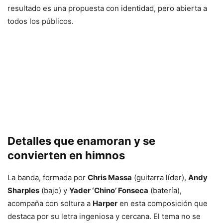
resultado es una propuesta con identidad, pero abierta a
todos los públicos.
Detalles que enamoran y se
convierten en himnos
La banda, formada por
Chris Massa
(guitarra líder),
Andy
Sharples
(bajo) y
Yader ‘Chino’ Fonseca
(batería),
acompaña con soltura a
Harper
en esta composición que
destaca por su letra ingeniosa y cercana. El tema no se