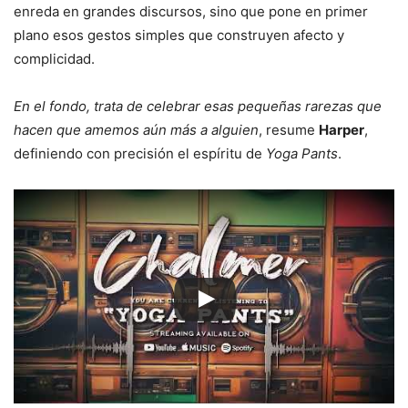
enreda en grandes discursos, sino que pone en primer
plano esos gestos simples que construyen afecto y
complicidad.
En el fondo, trata de celebrar esas pequeñas rarezas que
hacen que amemos aún más a alguien
, resume
Harper
,
definiendo con precisión el espíritu de
Yoga Pants
.