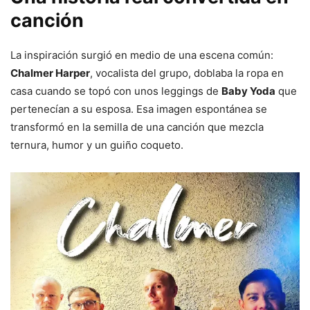
canción
La inspiración surgió en medio de una escena común:
Chalmer Harper
, vocalista del grupo, doblaba la ropa en
casa cuando se topó con unos leggings de
Baby Yoda
que
pertenecían a su esposa. Esa imagen espontánea se
transformó en la semilla de una canción que mezcla
ternura, humor y un guiño coqueto.