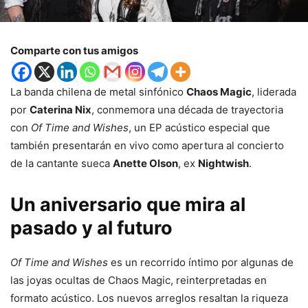
Comparte con tus amigos
La banda chilena de metal sinfónico
Chaos Magic
, liderada
por
Caterina Nix
, conmemora una década de trayectoria
con
Of Time and Wishes
, un EP acústico especial que
también presentarán en vivo como apertura al concierto
de la cantante sueca
Anette Olson
, ex
Nightwish
.
Un aniversario que mira al
pasado y al futuro
Of Time and Wishes
es un recorrido íntimo por algunas de
las joyas ocultas de Chaos Magic, reinterpretadas en
formato acústico. Los nuevos arreglos resaltan la riqueza