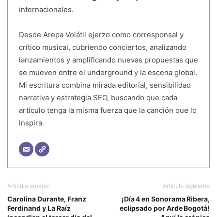
internacionales.
Desde Arepa Volátil ejerzo como corresponsal y
crítico musical, cubriendo conciertos, analizando
lanzamientos y amplificando nuevas propuestas que
se mueven entre el underground y la escena global.
Mi escritura combina mirada editorial, sensibilidad
narrativa y estrategia SEO, buscando que cada
artículo tenga la misma fuerza que la canción que lo
inspira.
Artículo anterior
Artículo siguiente
Carolina Durante, Franz
¡Día 4 en Sonorama Ribera,
Ferdinand y La Raíz
eclipsado por Arde Bogotá!