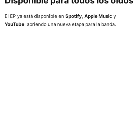
Disponible para todos los oídos
El EP ya está disponible en
Spotify
,
Apple Music
y
YouTube
, abriendo una nueva etapa para la banda.