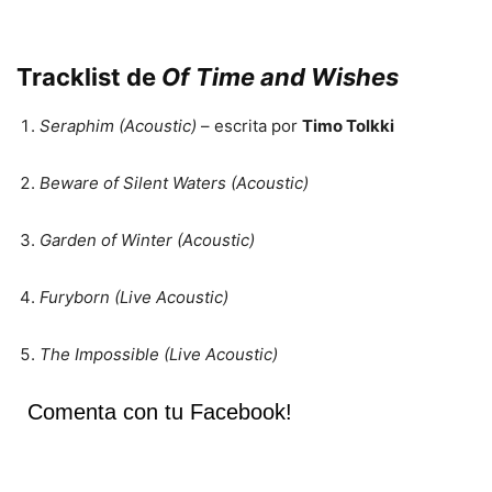
Tracklist de
Of Time and Wishes
Seraphim (Acoustic)
– escrita por
Timo Tolkki
Beware of Silent Waters (Acoustic)
Garden of Winter (Acoustic)
Furyborn (Live Acoustic)
The Impossible (Live Acoustic)
Comenta con tu Facebook!