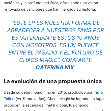
melódica y la profundidad lírica, ofreciendo una visión
renovada de canciones que han marcado su historia.
“ESTE EP ES NUESTRA FORMA DE
AGRADECER A NUESTROS FANS POR
ESTAR DURANTE ESTOS 10 AÑOS
CON NOSOTROS. ES UN PUENTE
ENTRE EL PASADO Y EL FUTURO DE
CHAOS MAGIC”, COMPARTE
CATERINA NIX
.
La evolución de una propuesta única
Desde su debut homónimo en 2015, producido por
Timo
Tolkki
(ex-Stratovarius), Chaos Magic ha logrado un lugar
propio en la escena del metal global, fusionando