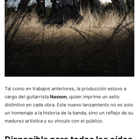
Tal como en trabajos anteriores, la producción estuvo a
cargo del guitarrista
Nasson
, quien imprime un sello
distintivo en cada obra. Este nuevo lanzamiento no es solo
un homenaje a la historia de la banda, sino un reflejo de su
madurez artística y su vínculo con el público.