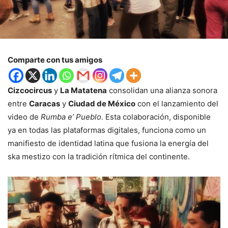
Comparte con tus amigos
Cizcocircus
y
La Matatena
consolidan una alianza sonora
entre
Caracas
y
Ciudad de México
con el lanzamiento del
video de
Rumba e’ Pueblo
. Esta colaboración, disponible
ya en todas las plataformas digitales, funciona como un
manifiesto de identidad latina que fusiona la energía del
ska mestizo con la tradición rítmica del continente.