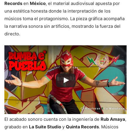
Records
en
México
, el material audiovisual apuesta por
una estética honesta donde la interpretación de los
músicos toma el protagonismo. La pieza gráfica acompaña
la narrativa sonora sin artificios, mostrando la fuerza del
directo.
El acabado sonoro cuenta con la ingeniería de
Rub Amaya
,
grabado en
La Suite Studio
y
Quinta Records
. Músicos