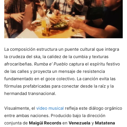
La composición estructura un puente cultural que integra
la crudeza del ska, la calidez de la cumbia y texturas
afrocaribeñas.
Rumba e’ Pueblo
captura el espíritu festivo
de las calles y proyecta un mensaje de resistencia
fundamentado en el goce colectivo. La canción evita las
fórmulas prefabricadas para conectar desde la raíz y la
hermandad transnacional.
Visualmente, el
video musical
refleja este diálogo orgánico
entre ambas naciones. Producido bajo la dirección
conjunta de
Maigüi Records
en
Venezuela
y
Matatena