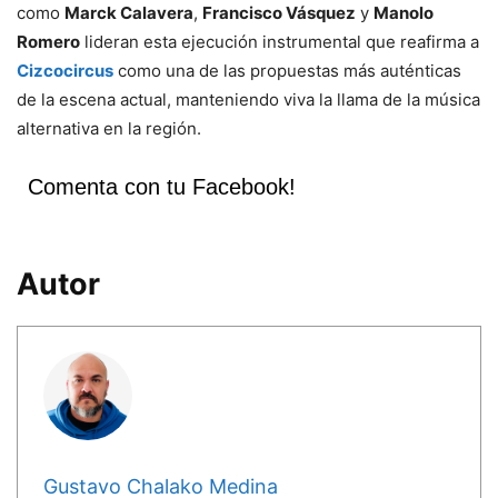
como
Marck Calavera
,
Francisco Vásquez
y
Manolo
Romero
lideran esta ejecución instrumental que reafirma a
Cizcocircus
como una de las propuestas más auténticas
de la escena actual, manteniendo viva la llama de la música
alternativa en la región.
Comenta con tu Facebook!
Autor
Gustavo Chalako Medina