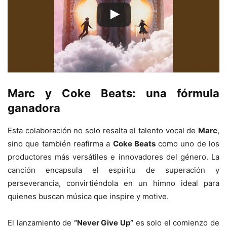
Marc y Coke Beats: una fórmula
ganadora
Esta colaboración no solo resalta el talento vocal de
Marc
,
sino que también reafirma a
Coke Beats
como uno de los
productores más versátiles e innovadores del género. La
canción encapsula el espíritu de superación y
perseverancia, convirtiéndola en un himno ideal para
quienes buscan música que inspire y motive.
El lanzamiento de
“Never Give Up”
es solo el comienzo de