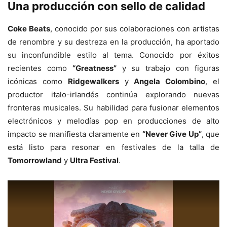
Una producción con sello de calidad
Coke Beats
, conocido por sus colaboraciones con artistas
de renombre y su destreza en la producción, ha aportado
su inconfundible estilo al tema. Conocido por éxitos
recientes como
“Greatness”
y su trabajo con figuras
icónicas como
Ridgewalkers
y
Angela Colombino
, el
productor italo-irlandés continúa explorando nuevas
fronteras musicales. Su habilidad para fusionar elementos
electrónicos y melodías pop en producciones de alto
impacto se manifiesta claramente en
“Never Give Up”
, que
está listo para resonar en festivales de la talla de
Tomorrowland
y
Ultra Festival
.