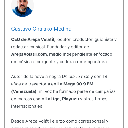
Gustavo Chalako Medina
CEO de Arepa Volátil
, locutor, productor, guionista y
redactor musical. Fundador y editor de
ArepaVolatil.com
, medio independiente enfocado
en música emergente y cultura contemporánea.
Autor de la novela negra
Un diario más
y con 18
años de trayectoria en
La Mega 90.9 FM
(Venezuela)
, mi voz ha formado parte de campañas
de marcas como
LaLiga
,
Playuzu
y otras firmas
internacionales.
Desde Arepa Volátil ejerzo como corresponsal y