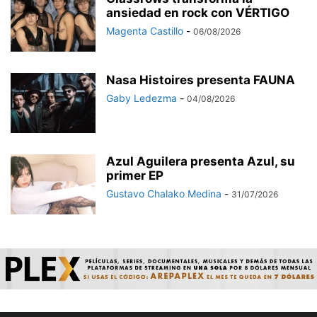
ansiedad en rock con VÉRTIGO
Magenta Castillo
-
06/08/2026
Nasa Histoires presenta FAUNA
Gaby Ledezma
-
04/08/2026
Azul Aguilera presenta Azul, su
primer EP
Gustavo Chalako Medina
-
31/07/2026