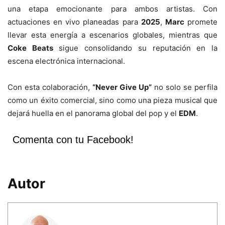
una etapa emocionante para ambos artistas. Con
actuaciones en vivo planeadas para
2025
,
Marc
promete
llevar esta energía a escenarios globales, mientras que
Coke Beats
sigue consolidando su reputación en la
escena electrónica internacional.
Con esta colaboración,
“Never Give Up”
no solo se perfila
como un éxito comercial, sino como una pieza musical que
dejará huella en el panorama global del pop y el
EDM
.
Comenta con tu Facebook!
Autor