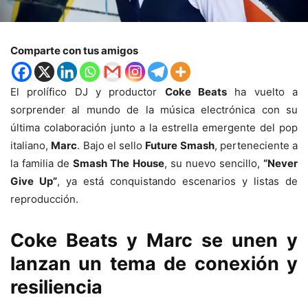
Comparte con tus amigos
El prolífico DJ y productor
Coke Beats
ha vuelto a
sorprender al mundo de la música electrónica con su
última colaboración junto a la estrella emergente del pop
italiano,
Marc
. Bajo el sello
Future Smash
, perteneciente a
la familia de
Smash The House
, su nuevo sencillo,
“Never
Give Up”
, ya está conquistando escenarios y listas de
reproducción.
Coke Beats y Marc se unen y
lanzan un tema de conexión y
resiliencia