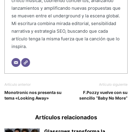
crítico musical, cubriendo conciertos, analizando
lanzamientos y amplificando nuevas propuestas que
se mueven entre el underground y la escena global.
Mi escritura combina mirada editorial, sensibilidad
narrativa y estrategia SEO, buscando que cada
artículo tenga la misma fuerza que la canción que lo
inspira.
Artículo anterior
Artículo siguiente
Monotronic nos presenta su
F.Pozzy vuelve con su
tema «Looking Away»
sencillo “Baby No More”
Artículos relacionados
Glassrows transforma la