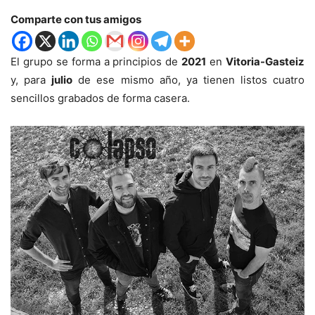
Comparte con tus amigos
El grupo se forma a principios de
2021
en
Vitoria-Gasteiz
y, para
julio
de ese mismo año, ya tienen listos cuatro
sencillos grabados de forma casera.