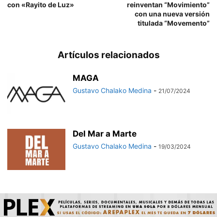
con «Rayito de Luz»
reinventan “Movimiento”
con una nueva versión
titulada “Movemento”
Artículos relacionados
MAGA
Gustavo Chalako Medina
-
21/07/2024
Del Mar a Marte
Gustavo Chalako Medina
-
19/03/2024