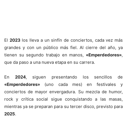
El
2023
los lleva a un sinfín de conciertos, cada vez más
grandes y con un público más fiel. Al cierre del año, ya
tienen su segundo trabajo en manos,
«Emperdedores»
,
que da paso a una nueva etapa en su carrera.
En
2024
, siguen presentando los sencillos de
«Emperdedores»
(uno cada mes) en festivales y
conciertos de mayor envergadura. Su mezcla de humor,
rock y crítica social sigue conquistando a las masas,
mientras ya se preparan para su tercer disco, previsto para
2025
.