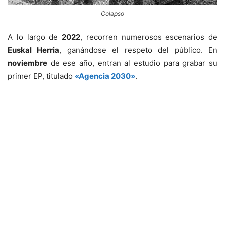
Colapso
A lo largo de
2022
, recorren numerosos escenarios de
Euskal Herria
, ganándose el respeto del público. En
noviembre
de ese año, entran al estudio para grabar su
primer EP, titulado
«Agencia 2030»
.