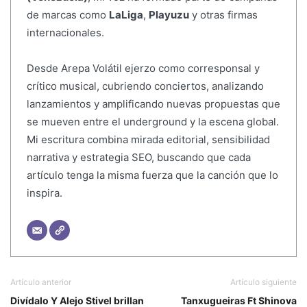
de marcas como
LaLiga
,
Playuzu
y otras firmas
internacionales.
Desde Arepa Volátil ejerzo como corresponsal y
crítico musical, cubriendo conciertos, analizando
lanzamientos y amplificando nuevas propuestas que
se mueven entre el underground y la escena global.
Mi escritura combina mirada editorial, sensibilidad
narrativa y estrategia SEO, buscando que cada
artículo tenga la misma fuerza que la canción que lo
inspira.
Artículo anterior
Artículo siguiente
Divídalo Y Alejo Stivel brillan
Tanxugueiras Ft Shinova