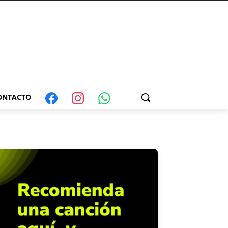
ONTACTO