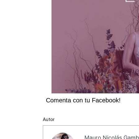
Comenta con tu Facebook!
Autor
Mauro Nicolás Gam