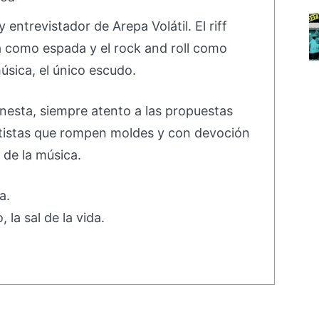
 entrevistador de Arepa Volátil. El riff
a como espada y el rock and roll como
úsica, el único escudo.
nesta, siempre atento a las propuestas
rtistas que rompen moldes y con devoción
 de la música.
a.
 la sal de la vida.