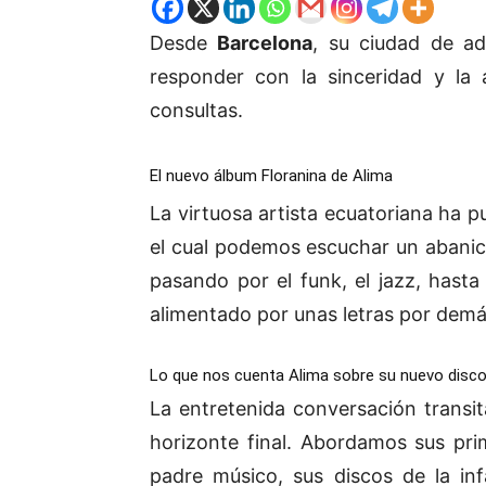
Desde
Barcelona
, su ciudad de a
responder con la sinceridad y la 
consultas.
El nuevo álbum Floranina de Alima
La virtuosa artista ecuatoriana ha 
el cual podemos escuchar un abanic
pasando por el funk, el jazz, hasta
alimentado por unas letras por demá
Lo que nos cuenta Alima sobre su nuevo disc
La entretenida conversación transi
horizonte final. Abordamos sus pri
padre músico, sus discos de la in