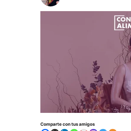
Comparte con tus amigos