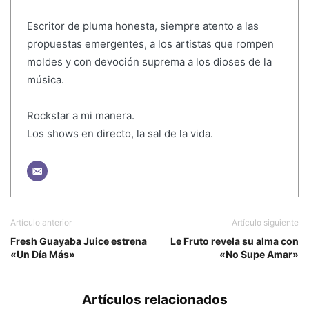
Escritor de pluma honesta, siempre atento a las
propuestas emergentes, a los artistas que rompen
moldes y con devoción suprema a los dioses de la
música.
Rockstar a mi manera.
Los shows en directo, la sal de la vida.
Artículo anterior
Artículo siguiente
Fresh Guayaba Juice estrena
Le Fruto revela su alma con
«Un Día Más»
«No Supe Amar»
Artículos relacionados