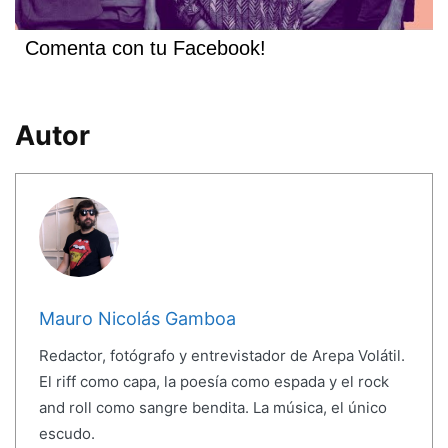
Comenta con tu Facebook!
Autor
Mauro Nicolás Gamboa
Redactor, fotógrafo y entrevistador de Arepa Volátil.
El riff como capa, la poesía como espada y el rock
and roll como sangre bendita. La música, el único
escudo.