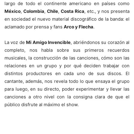
largo de todo el continente americano en países como
México
,
Colombia
,
Chile
,
Costa Rica
, etc., y nos presenta
en sociedad el nuevo material discográfico de la banda: el
aclamado por prensa y fans
Arco y Flecha
.
La voz de
Mi Amigo Invencible
, abriéndonos su corazón al
completo, nos habla sobre sus primeros recuerdos
musicales, la construcción de las canciones, cómo son las
relaciones en un grupo y por qué deciden trabajar con
distintos productores en cada uno de sus discos. El
cantante, además, nos revela todo lo que ensaya el grupo
para luego, en su directo, poder experimentar y llevar las
canciones a otro nivel con la consigna clara de que el
público disfrute al máximo el show.