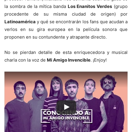
la sombra de la mítica banda
Los Enanitos Verdes
(grupo
procedente de su misma ciudad de origen) por
Latinoamérica
y qué se encontrarán los fans que acudan a
verlos en su gira europea en la película sonora que
proponen en su contundente y atrapante directo.
No se pierdan detalle de esta enriquecedora y musical
charla con la voz de
Mi Amigo Invencible
. ¡Enjoy!