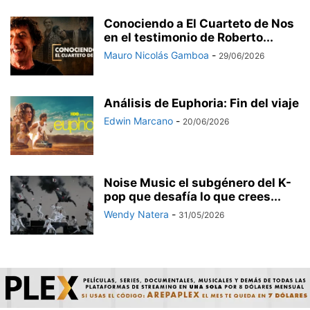
Conociendo a El Cuarteto de Nos
en el testimonio de Roberto...
Mauro Nicolás Gamboa
-
29/06/2026
Análisis de Euphoria: Fin del viaje
Edwin Marcano
-
20/06/2026
Noise Music el subgénero del K-
pop que desafía lo que crees...
Wendy Natera
-
31/05/2026