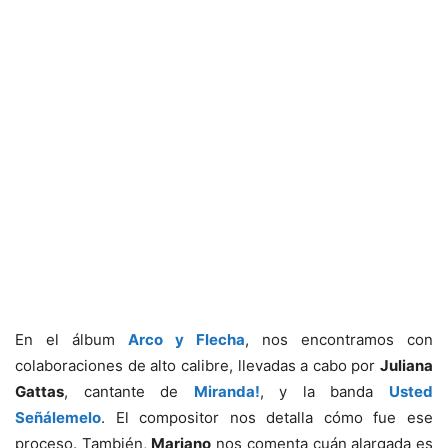
En el álbum
Arco y Flecha
, nos encontramos con
colaboraciones de alto calibre, llevadas a cabo por
Juliana
Gattas
, cantante de
Miranda!
, y la banda
Usted
Señálemelo
. El compositor nos detalla cómo fue ese
proceso. También,
Mariano
nos comenta cuán alargada es