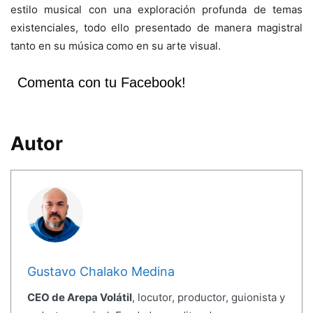
estilo musical con una exploración profunda de temas
existenciales, todo ello presentado de manera magistral
tanto en su música como en su arte visual.
Comenta con tu Facebook!
Autor
Gustavo Chalako Medina
CEO de Arepa Volátil
, locutor, productor, guionista y