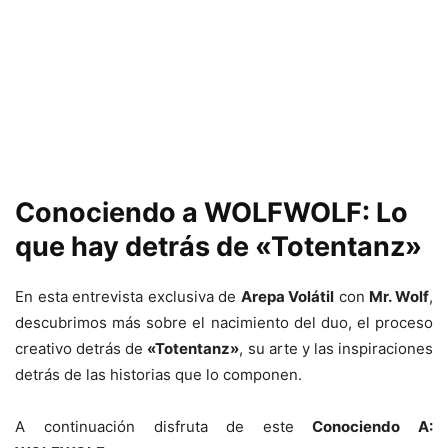
Conociendo a WOLFWOLF: Lo
que hay detrás de «Totentanz»
En esta entrevista exclusiva de
Arepa Volátil
con
Mr. Wolf
,
descubrimos más sobre el nacimiento del duo, el proceso
creativo detrás de
«Totentanz»
, su arte y las inspiraciones
detrás de las historias que lo componen.
A continuación disfruta de este
Conociendo A: