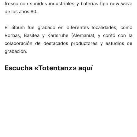
fresco con sonidos industriales y baterías tipo new wave
de los años 80.
El álbum fue grabado en diferentes localidades, como
Rorbas, Basilea y Karlsruhe (Alemania), y contó con la
colaboración de destacados productores y estudios de
grabación.
Escucha «Totentanz» aquí