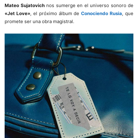
Mateo Sujatovich
nos sumerge en el universo sonoro de
«Jet Love»
, el próximo álbum de
Conociendo Rusia
, que
promete ser una obra magistral.