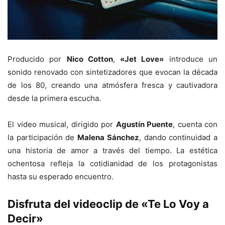
Producido por
Nico Cotton
,
«Jet Love»
introduce un
sonido renovado con sintetizadores que evocan la década
de los 80, creando una atmósfera fresca y cautivadora
desde la primera escucha.
El video musical, dirigido por
Agustín Puente
, cuenta con
la participación de
Malena Sánchez
, dando continuidad a
una historia de amor a través del tiempo. La estética
ochentosa refleja la cotidianidad de los protagonistas
hasta su esperado encuentro.
Disfruta del videoclip de «Te Lo Voy a
Decir»