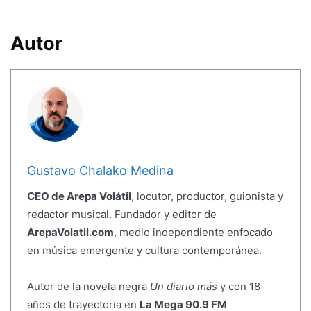
Autor
Gustavo Chalako Medina
CEO de Arepa Volátil
, locutor, productor, guionista y
redactor musical. Fundador y editor de
ArepaVolatil.com
, medio independiente enfocado
en música emergente y cultura contemporánea.
Autor de la novela negra
Un diario más
y con 18
años de trayectoria en
La Mega 90.9 FM