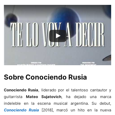
Sobre Conociendo Rusia
Conociendo Rusia
, liderado por el talentoso cantautor y
guitarrista
Mateo Sujatovich
, ha dejado una marca
indeleble en la escena musical argentina. Su debut,
Conociendo Rusia
[2018], marcó un hito en la nueva