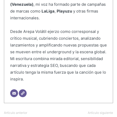
(Venezuela)
, mi voz ha formado parte de campañas
de marcas como
LaLiga
,
Playuzu
y otras firmas
internacionales.
Desde Arepa Volátil ejerzo como corresponsal y
crítico musical, cubriendo conciertos, analizando
lanzamientos y amplificando nuevas propuestas que
se mueven entre el underground y la escena global.
Mi escritura combina mirada editorial, sensibilidad
narrativa y estrategia SEO, buscando que cada
artículo tenga la misma fuerza que la canción que lo
inspira.
Artículo anterior
Artículo siguiente