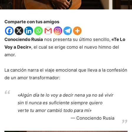
Comparte con tus amigos
Conociendo Rusia
nos presenta su último sencillo,
«Te Lo
Voy a Decir»
, el cual se erige como el nuevo himno del
amor.
La canción narra el viaje emocional que lleva a la confesión
de un amor transformador:
«Algún día te lo voy a decir nena ya no sé vivir
sin ti nunca es suficiente siempre quiero
verte tu amor cambió todo para mí»
Conociendo Rusia