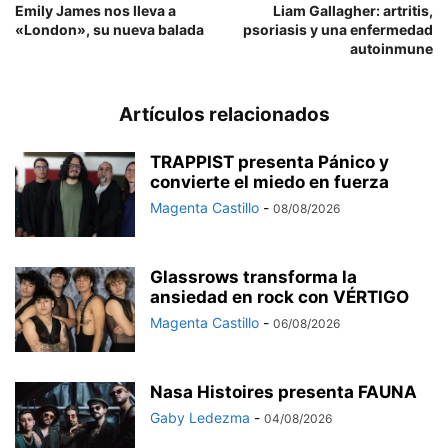
Emily James nos lleva a
Liam Gallagher: artritis,
«London», su nueva balada
psoriasis y una enfermedad
autoinmune
Artículos relacionados
TRAPPIST presenta Pánico y
convierte el miedo en fuerza
Magenta Castillo
-
08/08/2026
Glassrows transforma la
ansiedad en rock con VÉRTIGO
Magenta Castillo
-
06/08/2026
Nasa Histoires presenta FAUNA
Gaby Ledezma
-
04/08/2026