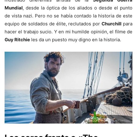
Mundial
, desde la óptica de los aliados o desde el punto
de vista nazi. Pero no se había contado la historia de este
equipo de soldados de élite, reclutados por
Churchill
para
hacer el trabajo sucio. Y en mi humilde opinión, el filme de
Guy Ritchie
les da un puesto muy digno en la historia.