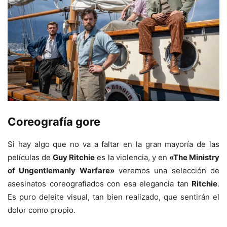
Coreografía gore
Si hay algo que no va a faltar en la gran mayoría de las
películas de
Guy Ritchie
es la violencia, y en
«The Ministry
of Ungentlemanly Warfare»
veremos una selección de
asesinatos coreografiados con esa elegancia tan
Ritchie
.
Es puro deleite visual, tan bien realizado, que sentirán el
dolor como propio.