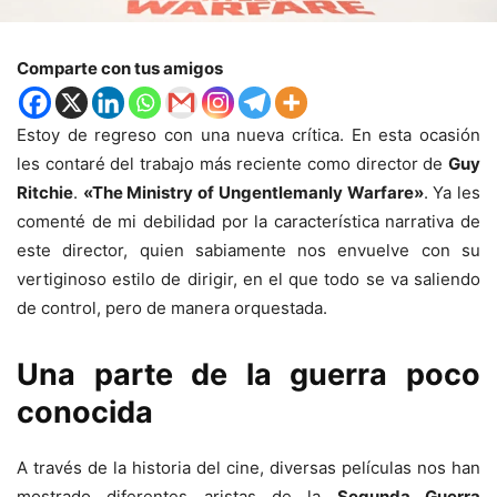
Comparte con tus amigos
Estoy de regreso con una nueva crítica. En esta ocasión
les contaré del trabajo más reciente como director de
Guy
Ritchie
.
«The Ministry of Ungentlemanly Warfare»
. Ya les
comenté de mi debilidad por la característica narrativa de
este director, quien sabiamente nos envuelve con su
vertiginoso estilo de dirigir, en el que todo se va saliendo
de control, pero de manera orquestada.
Una parte de la guerra poco
conocida
A través de la historia del cine, diversas películas nos han
mostrado diferentes aristas de la
Segunda Guerra