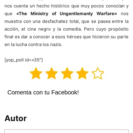
nos cuenta un hecho histórico que muy pocos conocían y
que
«The Ministry of Ungentlemanly Warfare»
nos
muestra con una desfachatez total, que se pasea entre la
acción, el cine negro y la comedia. Pero cuyo propósito
final es dar a conocer a esos héroes que hicieron su parte
en la lucha contra los nazis.
[yop_poll id=»35″]
Comenta con tu Facebook!
Autor