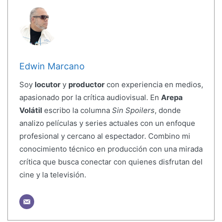
Edwin Marcano
Soy
locutor
y
productor
con experiencia en medios,
apasionado por la crítica audiovisual. En
Arepa
Volátil
escribo la columna
Sin Spoilers
, donde
analizo películas y series actuales con un enfoque
profesional y cercano al espectador. Combino mi
conocimiento técnico en producción con una mirada
crítica que busca conectar con quienes disfrutan del
cine y la televisión.