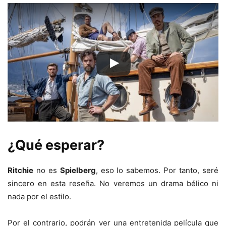
¿Qué esperar?
Ritchie
no es
Spielberg
, eso lo sabemos. Por tanto, seré
sincero en esta reseña. No veremos un drama bélico ni
nada por el estilo.
Por el contrario, podrán ver una entretenida película que