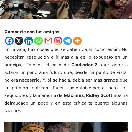
Comparte con tus amigos
En la vida, hay cosas que se deben dejar como están. No
necesitan resolución o ir más allá de lo expuesto en un
principio. Este es el caso de
Gladiador 2
, que viene a
aclarar un panorama futuro que, desde mi punto de vista,
no era necesario. Y, si se hacía, debía ser más grande que
la primera entrega. Pues, lamentablemente para los
seguidores y la memoria de
Máximus
,
Ridley Scott
nos ha
defraudado un poco y en esta crítica te cuento algunas
razones.