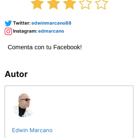
Twitter:
edwinmarcano88
Instagram:
edmarcano
Comenta con tu Facebook!
Autor
Edwin Marcano