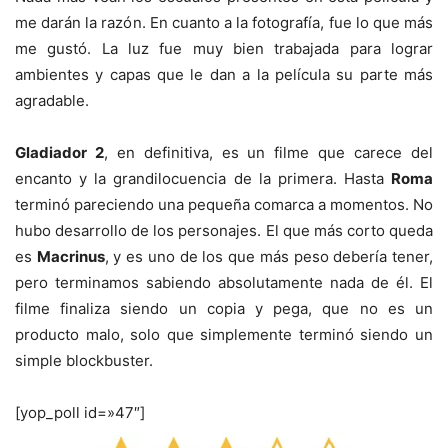
me darán la razón. En cuanto a la fotografía, fue lo que más
me gustó. La luz fue muy bien trabajada para lograr
ambientes y capas que le dan a la película su parte más
agradable.
Gladiador 2
, en definitiva, es un filme que carece del
encanto y la grandilocuencia de la primera. Hasta
Roma
terminó pareciendo una pequeña comarca a momentos. No
hubo desarrollo de los personajes. El que más corto queda
es
Macrinus
, y es uno de los que más peso debería tener,
pero terminamos sabiendo absolutamente nada de él. El
filme finaliza siendo un copia y pega, que no es un
producto malo, solo que simplemente terminó siendo un
simple blockbuster.
[yop_poll id=»47″]