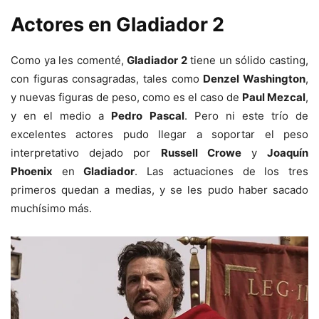
Actores en Gladiador 2
Como ya les comenté,
Gladiador 2
tiene un sólido casting,
con figuras consagradas, tales como
Denzel Washington
,
y nuevas figuras de peso, como es el caso de
Paul Mezcal
,
y en el medio a
Pedro Pascal
. Pero ni este trío de
excelentes actores pudo llegar a soportar el peso
interpretativo dejado por
Russell Crowe
y
Joaquín
Phoenix
en
Gladiador
. Las actuaciones de los tres
primeros quedan a medias, y se les pudo haber sacado
muchísimo más.