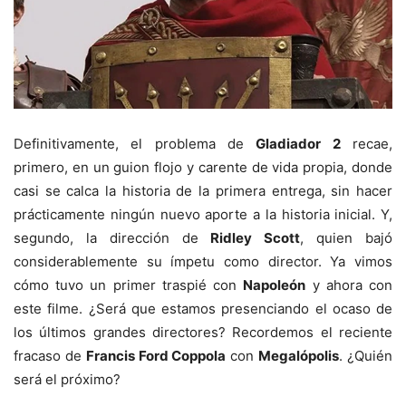
Definitivamente, el problema de
Gladiador 2
recae,
primero, en un guion flojo y carente de vida propia, donde
casi se calca la historia de la primera entrega, sin hacer
prácticamente ningún nuevo aporte a la historia inicial. Y,
segundo, la dirección de
Ridley Scott
, quien bajó
considerablemente su ímpetu como director. Ya vimos
cómo tuvo un primer traspié con
Napoleón
y ahora con
este filme. ¿Será que estamos presenciando el ocaso de
los últimos grandes directores? Recordemos el reciente
fracaso de
Francis Ford Coppola
con
Megalópolis
. ¿Quién
será el próximo?