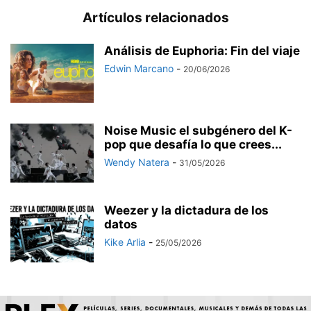
Artículos relacionados
Análisis de Euphoria: Fin del viaje
Edwin Marcano
-
20/06/2026
Noise Music el subgénero del K-
pop que desafía lo que crees...
Wendy Natera
-
31/05/2026
Weezer y la dictadura de los
datos
Kike Arlia
-
25/05/2026