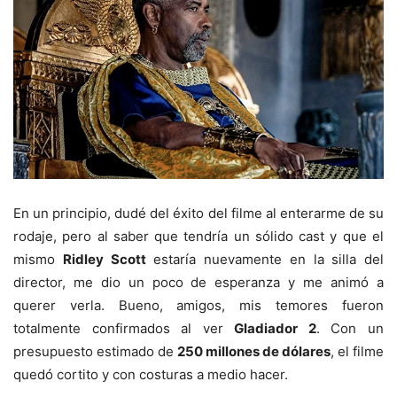
En un principio, dudé del éxito del filme al enterarme de su
rodaje, pero al saber que tendría un sólido cast y que el
mismo
Ridley Scott
estaría nuevamente en la silla del
director, me dio un poco de esperanza y me animó a
querer verla. Bueno, amigos, mis temores fueron
totalmente confirmados al ver
Gladiador 2
. Con un
presupuesto estimado de
250 millones de dólares
, el filme
quedó cortito y con costuras a medio hacer.