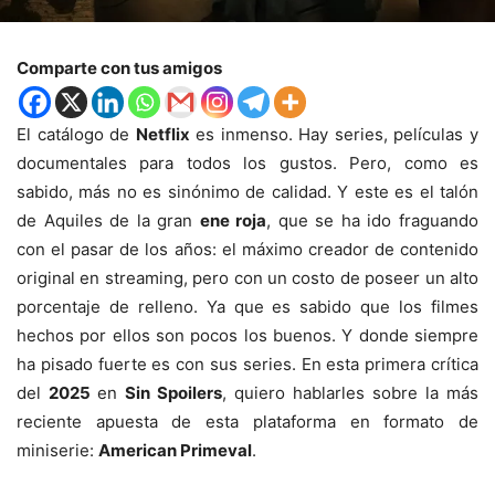
Comparte con tus amigos
El catálogo de
Netflix
es inmenso. Hay series, películas y
documentales para todos los gustos. Pero, como es
sabido, más no es sinónimo de calidad. Y este es el talón
de Aquiles de la gran
ene roja
, que se ha ido fraguando
con el pasar de los años: el máximo creador de contenido
original en streaming, pero con un costo de poseer un alto
porcentaje de relleno. Ya que es sabido que los filmes
hechos por ellos son pocos los buenos. Y donde siempre
ha pisado fuerte es con sus series. En esta primera crítica
del
2025
en
Sin Spoilers
, quiero hablarles sobre la más
reciente apuesta de esta plataforma en formato de
miniserie:
American Primeval
.