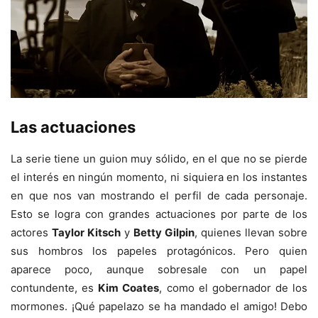
Las actuaciones
La serie tiene un guion muy sólido, en el que no se pierde
el interés en ningún momento, ni siquiera en los instantes
en que nos van mostrando el perfil de cada personaje.
Esto se logra con grandes actuaciones por parte de los
actores
Taylor Kitsch
y
Betty Gilpin
, quienes llevan sobre
sus hombros los papeles protagónicos. Pero quien
aparece poco, aunque sobresale con un papel
contundente, es
Kim Coates
, como el gobernador de los
mormones. ¡Qué papelazo se ha mandado el amigo! Debo