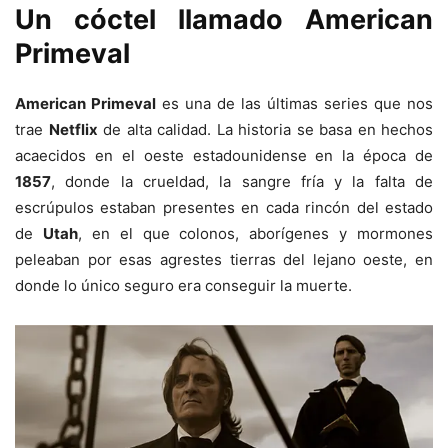
Un cóctel llamado American
Primeval
American Primeval
es una de las últimas series que nos
trae
Netflix
de alta calidad. La historia se basa en hechos
acaecidos en el oeste estadounidense en la época de
1857
, donde la crueldad, la sangre fría y la falta de
escrúpulos estaban presentes en cada rincón del estado
de
Utah
, en el que colonos, aborígenes y mormones
peleaban por esas agrestes tierras del lejano oeste, en
donde lo único seguro era conseguir la muerte.