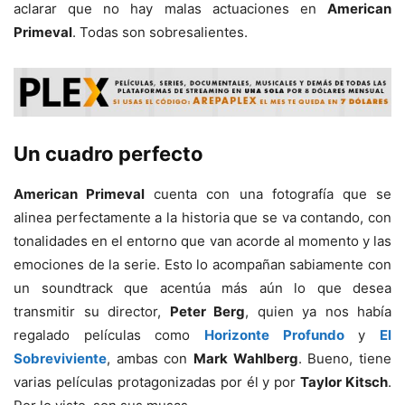
aclarar que no hay malas actuaciones en
American
Primeval
. Todas son sobresalientes.
Un cuadro perfecto
American Primeval
cuenta con una fotografía que se
alinea perfectamente a la historia que se va contando, con
tonalidades en el entorno que van acorde al momento y las
emociones de la serie. Esto lo acompañan sabiamente con
un soundtrack que acentúa más aún lo que desea
transmitir su director,
Peter Berg
, quien ya nos había
regalado películas como
Horizonte Profundo
y
El
Sobreviviente
, ambas con
Mark Wahlberg
. Bueno, tiene
varias películas protagonizadas por él y por
Taylor Kitsch
.