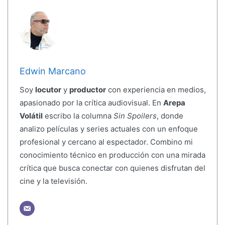
Edwin Marcano
Soy
locutor
y
productor
con experiencia en medios,
apasionado por la crítica audiovisual. En
Arepa
Volátil
escribo la columna
Sin Spoilers
, donde
analizo películas y series actuales con un enfoque
profesional y cercano al espectador. Combino mi
conocimiento técnico en producción con una mirada
crítica que busca conectar con quienes disfrutan del
cine y la televisión.