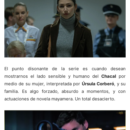
El punto disonante de la serie es cuando desean
mostrarnos el lado sensible y humano del
Chacal
por
medio de su mujer, interpretada por
Úrsula Corberó
, y su
familia. Es algo forzado, absurdo a momentos, y con
actuaciones de novela mayamera. Un total desacierto.