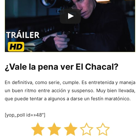
¿Vale la pena ver El Chacal?
En definitiva, como serie, cumple. Es entretenida y maneja
un buen ritmo entre acción y suspenso. Muy bien llevada,
que puede tentar a algunos a darse un festín maratónico.
[yop_poll id=»48″]