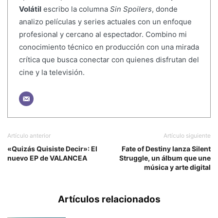
Volátil
escribo la columna
Sin Spoilers
, donde
analizo películas y series actuales con un enfoque
profesional y cercano al espectador. Combino mi
conocimiento técnico en producción con una mirada
crítica que busca conectar con quienes disfrutan del
cine y la televisión.
Artículo anterior
Artículo siguiente
«Quizás Quisiste Decir»: El
Fate of Destiny lanza Silent
nuevo EP de VALANCEA
Struggle, un álbum que une
música y arte digital
Artículos relacionados