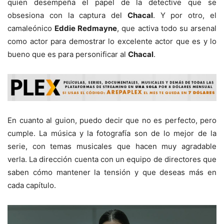
quien desempeña el papel de la detective que se
obsesiona con la captura del
Chacal
. Y por otro, el
camaleónico
Eddie Redmayne
, que activa todo su arsenal
como actor para demostrar lo excelente actor que es y lo
bueno que es para personificar al
Chacal
.
En cuanto al guion, puedo decir que no es perfecto, pero
cumple. La música y la fotografía son de lo mejor de la
serie, con temas musicales que hacen muy agradable
verla. La dirección cuenta con un equipo de directores que
saben cómo mantener la tensión y que deseas más en
cada capítulo.