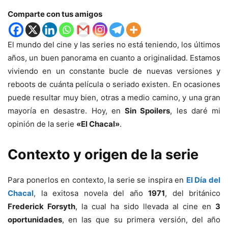
Comparte con tus amigos
El mundo del cine y las series no está teniendo, los últimos
años, un buen panorama en cuanto a originalidad. Estamos
viviendo en un constante bucle de nuevas versiones y
reboots de cuánta película o seriado existen. En ocasiones
puede resultar muy bien, otras a medio camino, y una gran
mayoría en desastre. Hoy, en
Sin Spoilers
, les daré mi
opinión de la serie
«El Chacal»
.
Contexto y origen de la serie
Para ponerlos en contexto, la serie se inspira en
El Día del
Chacal
, la exitosa novela del año
1971
, del británico
Frederick Forsyth
, la cual ha sido llevada al cine en
3
oportunidades
, en las que su primera versión, del año