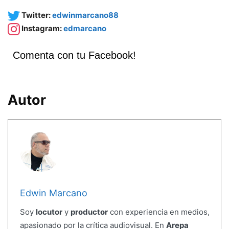
Twitter:
edwinmarcano88
Instagram:
edmarcano
Comenta con tu Facebook!
Autor
Edwin Marcano
Soy
locutor
y
productor
con experiencia en medios,
apasionado por la crítica audiovisual. En
Arepa