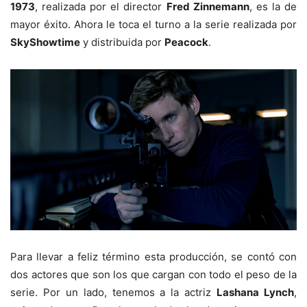
1973
, realizada por el director
Fred Zinnemann
, es la de
mayor éxito. Ahora le toca el turno a la serie realizada por
SkyShowtime
y distribuida por
Peacock
.
Para llevar a feliz término esta producción, se contó con
dos actores que son los que cargan con todo el peso de la
serie. Por un lado, tenemos a la actriz
Lashana Lynch
,