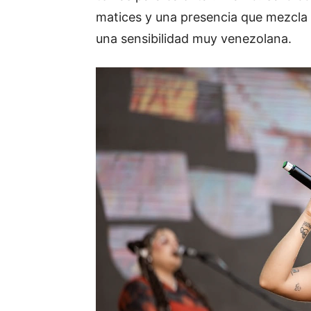
matices y una presencia que mezcla d
una sensibilidad muy venezolana.