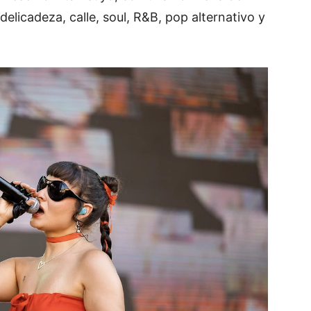
elicadeza, calle, soul, R&B, pop alternativo y