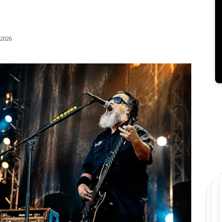
/2026