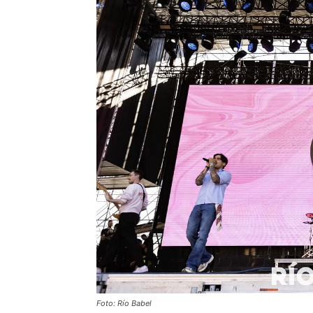
Foto: Río Babel