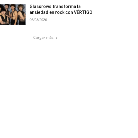
Glassrows transforma la
ansiedad en rock con VÉRTIGO
06/08/2026
Cargar más