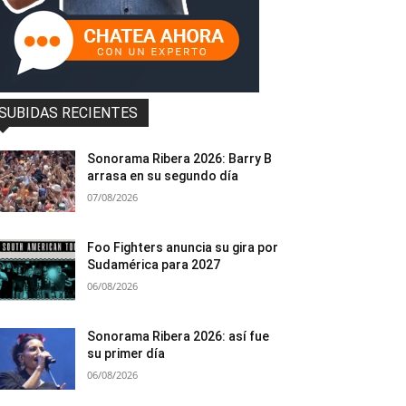
SUBIDAS RECIENTES
Sonorama Ribera 2026: Barry B
arrasa en su segundo día
07/08/2026
Foo Fighters anuncia su gira por
Sudamérica para 2027
06/08/2026
Sonorama Ribera 2026: así fue
su primer día
06/08/2026