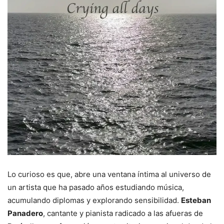
Lo curioso es que, abre una ventana íntima al universo de
un artista que ha pasado años estudiando música,
acumulando diplomas y explorando sensibilidad.
Esteban
Panadero
, cantante y pianista radicado a las afueras de