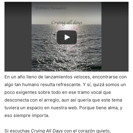
En un año lleno de lanzamientos veloces, encontrarse con
algo tan humano resulta refrescante. Y sí, quizá somos un
poco exigentes sobre todo en ese tramo vocal que
desconecta con el arreglo, aun así quería que este tema
tuviera un espacio en nuestra web. Porque tiene alma, y
eso siempre importa.
Si escuchas
Crying All Days
con el corazón quieto,