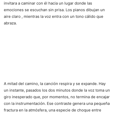
invitara a caminar con él hacia un lugar donde las
emociones se escuchan sin prisa. Los pianos dibujan un
aire claro , mientras la voz entra con un tono cálido que
abraza.
A mitad del camino, la canción respira y se expande. Hay
un instante, pasados los dos minutos donde la voz toma un
giro inesperado que, por momentos, no termina de encajar
con la instrumentación. Ese contraste genera una pequeña
fractura en la atmósfera, una especie de choque entre