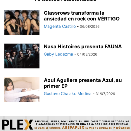
Glassrows transforma la
ansiedad en rock con VÉRTIGO
Magenta Castillo
-
06/08/2026
Nasa Histoires presenta FAUNA
Gaby Ledezma
-
04/08/2026
Azul Aguilera presenta Azul, su
primer EP
Gustavo Chalako Medina
-
31/07/2026