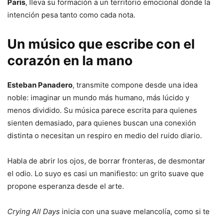
París
, lleva su formación a un territorio emocional donde la
intención pesa tanto como cada nota.
Un músico que escribe con el
corazón en la mano
Esteban Panadero
, transmite compone desde una idea
noble: imaginar un mundo más humano, más lúcido y
menos dividido. Su música parece escrita para quienes
sienten demasiado, para quienes buscan una conexión
distinta o necesitan un respiro en medio del ruido diario.
Habla de abrir los ojos, de borrar fronteras, de desmontar
el odio. Lo suyo es casi un manifiesto: un grito suave que
propone esperanza desde el arte.
Crying All Days
inicia con una suave melancolía, como si te