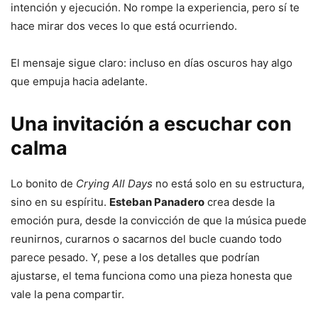
intención y ejecución. No rompe la experiencia, pero sí te
hace mirar dos veces lo que está ocurriendo.
El mensaje sigue claro: incluso en días oscuros hay algo
que empuja hacia adelante.
Una invitación a escuchar con
calma
Lo bonito de
Crying All Days
no está solo en su estructura,
sino en su espíritu.
Esteban Panadero
crea desde la
emoción pura, desde la convicción de que la música puede
reunirnos, curarnos o sacarnos del bucle cuando todo
parece pesado. Y, pese a los detalles que podrían
ajustarse, el tema funciona como una pieza honesta que
vale la pena compartir.