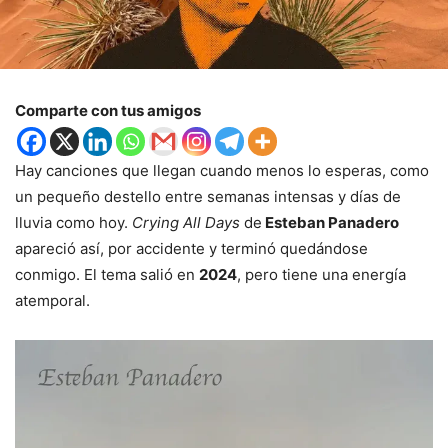
Comparte con tus amigos
Hay canciones que llegan cuando menos lo esperas, como
un pequeño destello entre semanas intensas y días de
lluvia como hoy.
Crying All Days
de
Esteban Panadero
apareció así, por accidente y terminó quedándose
conmigo. El tema salió en
2024
, pero tiene una energía
atemporal.