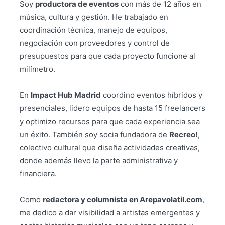
Soy
productora de eventos
con más de 12 años en
música, cultura y gestión. He trabajado en
coordinación técnica, manejo de equipos,
negociación con proveedores y control de
presupuestos para que cada proyecto funcione al
milímetro.
En
Impact Hub Madrid
coordino eventos híbridos y
presenciales, lidero equipos de hasta 15 freelancers
y optimizo recursos para que cada experiencia sea
un éxito. También soy socia fundadora de
Recreo!
,
colectivo cultural que diseña actividades creativas,
donde además llevo la parte administrativa y
financiera.
Como
redactora y columnista en Arepavolatil.com
,
me dedico a dar visibilidad a artistas emergentes y