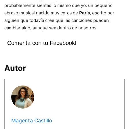
probablemente sientas lo mismo que yo: un pequeño
abrazo musical nacido muy cerca de
París
, escrito por
alguien que todavía cree que las canciones pueden
cambiar algo, aunque sea dentro de nosotros.
Comenta con tu Facebook!
Autor
Magenta Castillo