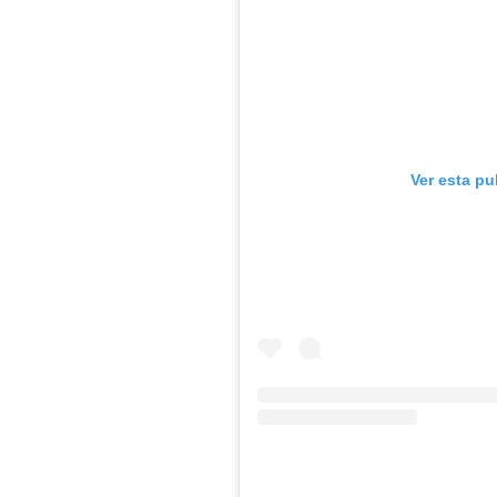
Ver esta pu