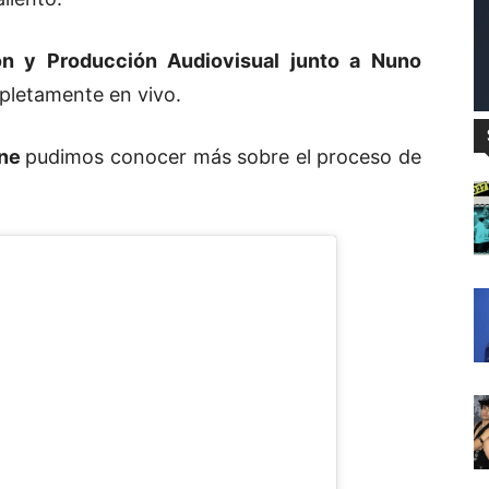
ón y Producción Audiovisual junto a Nuno
pletamente en vivo.
ine
pudimos conocer más sobre el proceso de