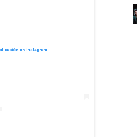
blicación en Instagram