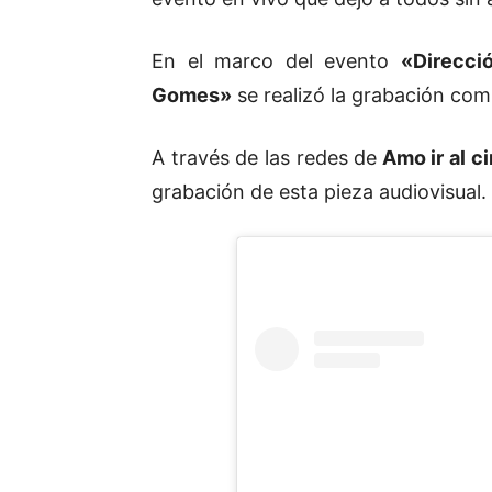
En el marco del evento
«Direcci
Gomes»
se realizó la grabación com
A través de las redes de
Amo ir al c
grabación de esta pieza audiovisual.