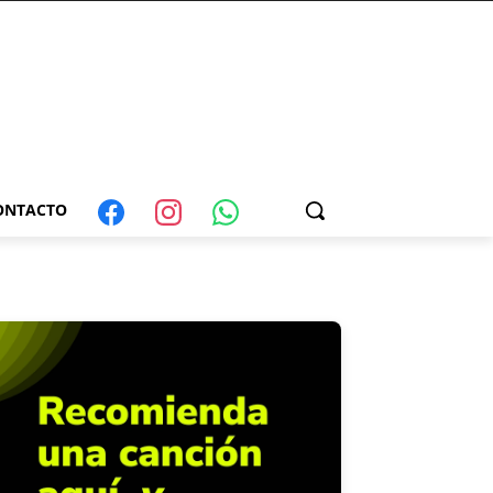
ONTACTO