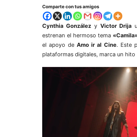
Comparte con tus amigos
Cynthia González
y
Victor Drija
u
estrenan el hermoso tema
«Camila»
el apoyo de
Amo ir al Cine
. Este 
plataformas digitales, marca un hito