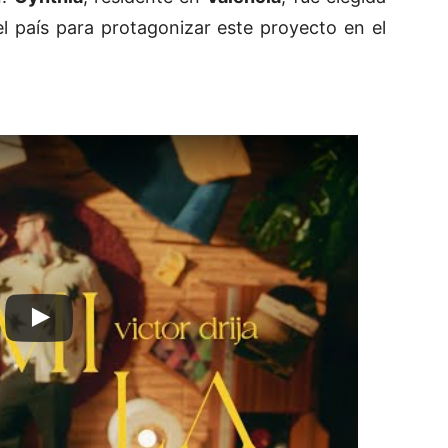
l país para protagonizar este proyecto en el