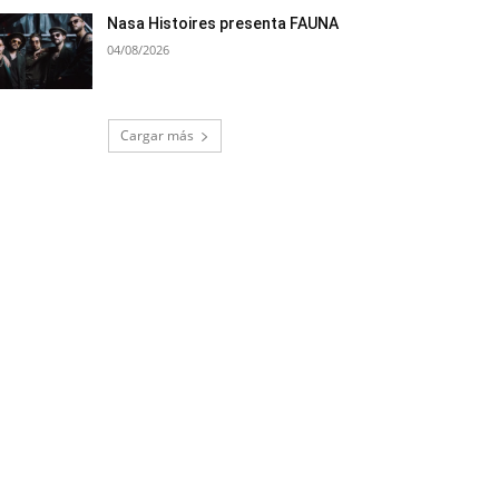
Nasa Histoires presenta FAUNA
04/08/2026
Cargar más