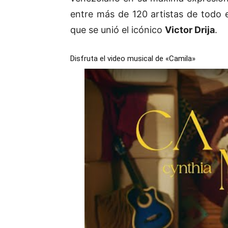
entre más de 120 artistas de todo e
que se unió el icónico
Victor Drija
.
Disfruta el video musical de «Camila»