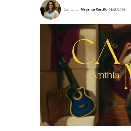
Escrito por
Magenta Castillo
04/05/2024