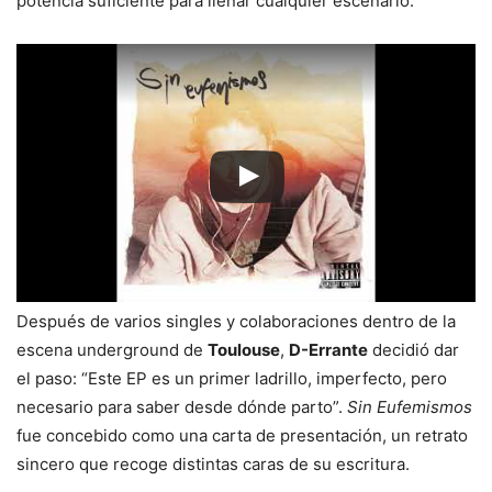
potencia suficiente para llenar cualquier escenario.
Después de varios singles y colaboraciones dentro de la
escena underground de
Toulouse
,
D-Errante
decidió dar
el paso: “Este EP es un primer ladrillo, imperfecto, pero
necesario para saber desde dónde parto”.
Sin Eufemismos
fue concebido como una carta de presentación, un retrato
sincero que recoge distintas caras de su escritura.