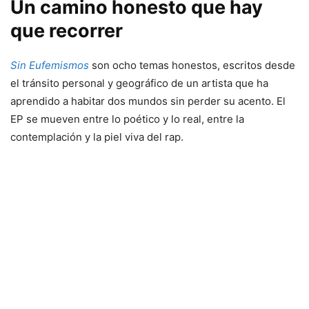
Un camino honesto que hay
que recorrer
Sin Eufemismos
son ocho temas honestos, escritos desde
el tránsito personal y geográfico de un artista que ha
aprendido a habitar dos mundos sin perder su acento. El
EP se mueven entre lo poético y lo real, entre la
contemplación y la piel viva del rap.