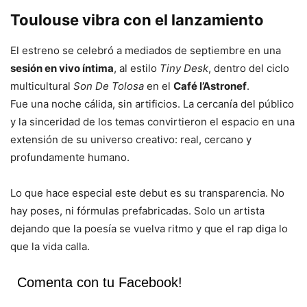
Toulouse vibra con el lanzamiento
El estreno se celebró a mediados de septiembre en una
sesión en vivo íntima
, al estilo
Tiny Desk
, dentro del ciclo
multicultural
Son De Tolosa
en el
Café l’Astronef
.
Fue una noche cálida, sin artificios. La cercanía del público
y la sinceridad de los temas convirtieron el espacio en una
extensión de su universo creativo: real, cercano y
profundamente humano.
Lo que hace especial este debut es su transparencia. No
hay poses, ni fórmulas prefabricadas. Solo un artista
dejando que la poesía se vuelva ritmo y que el rap diga lo
que la vida calla.
Comenta con tu Facebook!