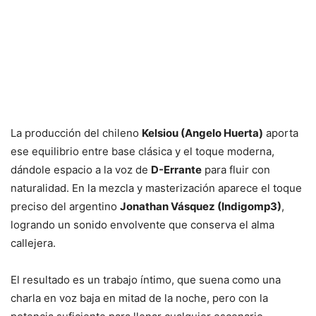
La producción del chileno
Kelsiou (Angelo Huerta)
aporta
ese equilibrio entre base clásica y el toque moderna,
dándole espacio a la voz de
D-Errante
para fluir con
naturalidad. En la mezcla y masterización aparece el toque
preciso del argentino
Jonathan Vásquez (Indigomp3)
,
logrando un sonido envolvente que conserva el alma
callejera.
El resultado es un trabajo íntimo, que suena como una
charla en voz baja en mitad de la noche, pero con la