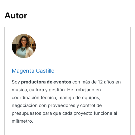
Autor
Magenta Castillo
Soy
productora de eventos
con más de 12 años en
música, cultura y gestión. He trabajado en
coordinación técnica, manejo de equipos,
negociación con proveedores y control de
presupuestos para que cada proyecto funcione al
milímetro.