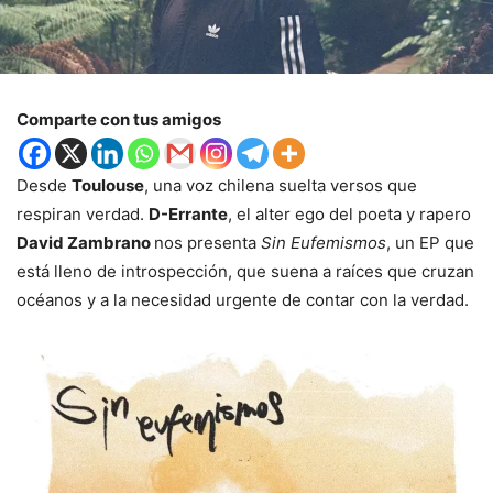
Comparte con tus amigos
Desde
Toulouse
, una voz chilena suelta versos que
respiran verdad.
D-Errante
, el alter ego del poeta y rapero
David Zambrano
nos presenta
Sin Eufemismos
, un EP que
está lleno de introspección, que suena a raíces que cruzan
océanos y a la necesidad urgente de contar con la verdad.