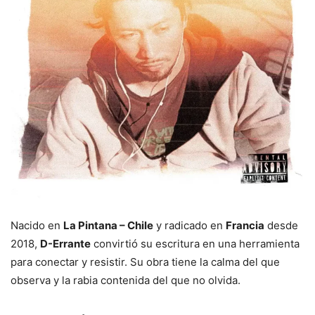
Nacido en
La Pintana – Chile
y radicado en
Francia
desde
2018,
D-Errante
convirtió su escritura en una herramienta
para conectar y resistir. Su obra tiene la calma del que
observa y la rabia contenida del que no olvida.