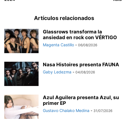
Artículos relacionados
Glassrows transforma la
ansiedad en rock con VÉRTIGO
Magenta Castillo
-
06/08/2026
Nasa Histoires presenta FAUNA
Gaby Ledezma
-
04/08/2026
Azul Aguilera presenta Azul, su
primer EP
Gustavo Chalako Medina
-
31/07/2026