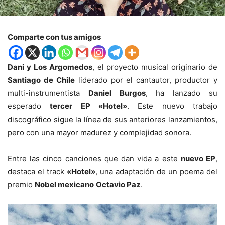
Comparte con tus amigos
Dani y Los Argomedos
, el proyecto musical originario de
Santiago de Chile
liderado por el cantautor, productor y
multi-instrumentista
Daniel Burgos
, ha lanzado su
esperado
tercer EP «Hotel»
. Este nuevo trabajo
discográfico sigue la línea de sus anteriores lanzamientos,
pero con una mayor madurez y complejidad sonora.
Entre las cinco canciones que dan vida a este
nuevo EP
,
destaca el track
«Hotel»
, una adaptación de un poema del
premio
Nobel mexicano
Octavio Paz
.