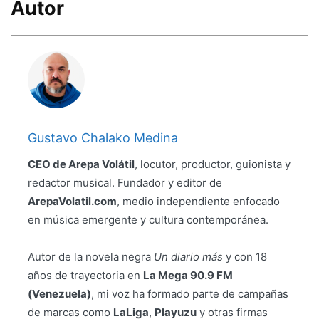
Autor
Gustavo Chalako Medina
CEO de Arepa Volátil
, locutor, productor, guionista y
redactor musical. Fundador y editor de
ArepaVolatil.com
, medio independiente enfocado
en música emergente y cultura contemporánea.
Autor de la novela negra
Un diario más
y con 18
años de trayectoria en
La Mega 90.9 FM
(Venezuela)
, mi voz ha formado parte de campañas
de marcas como
LaLiga
,
Playuzu
y otras firmas