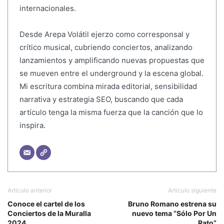
internacionales.
Desde Arepa Volátil ejerzo como corresponsal y
crítico musical, cubriendo conciertos, analizando
lanzamientos y amplificando nuevas propuestas que
se mueven entre el underground y la escena global.
Mi escritura combina mirada editorial, sensibilidad
narrativa y estrategia SEO, buscando que cada
artículo tenga la misma fuerza que la canción que lo
inspira.
Artículo anterior
Artículo siguiente
Conoce el cartel de los
Bruno Romano estrena su
Conciertos de la Muralla
nuevo tema “Sólo Por Un
2024
Rato”