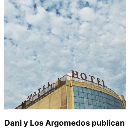
Dani y Los Argomedos publican