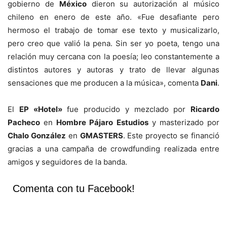
gobierno de
México
dieron su autorización al músico
chileno en enero de este año. «Fue desafiante pero
hermoso el trabajo de tomar ese texto y musicalizarlo,
pero creo que valió la pena. Sin ser yo poeta, tengo una
relación muy cercana con la poesía; leo constantemente a
distintos autores y autoras y trato de llevar algunas
sensaciones que me producen a la música», comenta
Dani
.
El
EP «Hotel»
fue producido y mezclado por
Ricardo
Pacheco
en
Hombre Pájaro Estudios
y masterizado por
Chalo González
en
GMASTERS
. Este proyecto se financió
gracias a una campaña de crowdfunding realizada entre
amigos y seguidores de la banda.
Comenta con tu Facebook!