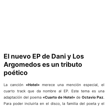
El nuevo EP de Dani y Los
Argomedos es un tributo
poético
La canción
«Hotel»
merece una mención especial, el
cuarto track que da nombre al EP. Este tema es una
adaptación del poema
«Cuarto de Hotel»
de
Octavio Paz
.
Para poder incluirla en el disco, la familia del poeta y el