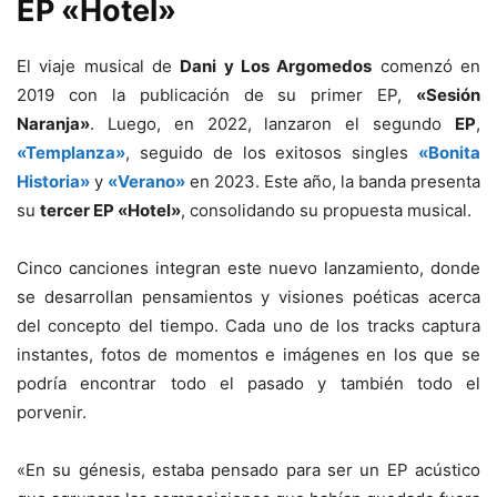
EP «Hotel»
El viaje musical de
Dani y Los Argomedos
comenzó en
2019 con la publicación de su primer EP,
«Sesión
Naranja»
. Luego, en 2022, lanzaron el segundo
EP
,
«Templanza»
, seguido de los exitosos singles
«Bonita
Historia»
y
«Verano»
en 2023. Este año, la banda presenta
su
tercer EP «Hotel»
, consolidando su propuesta musical.
Cinco canciones integran este nuevo lanzamiento, donde
se desarrollan pensamientos y visiones poéticas acerca
del concepto del tiempo. Cada uno de los tracks captura
instantes, fotos de momentos e imágenes en los que se
podría encontrar todo el pasado y también todo el
porvenir.
«En su génesis, estaba pensado para ser un EP acústico