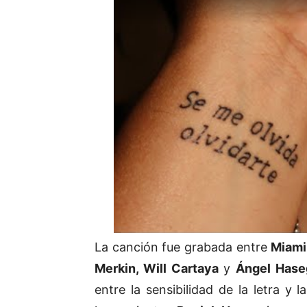
La canción fue grabada entre
Miami
Merkin, Will Cartaya
y
Ángel Has
entre la sensibilidad de la letra y