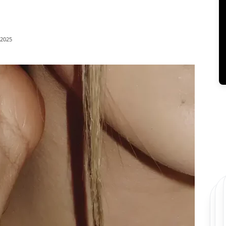
/2025