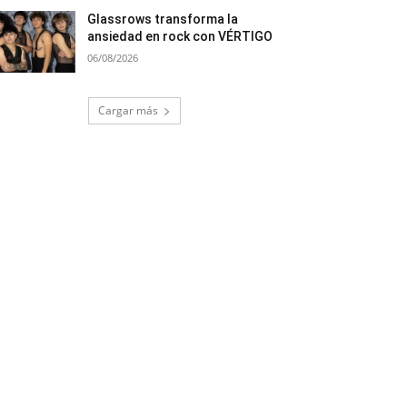
Glassrows transforma la
ansiedad en rock con VÉRTIGO
06/08/2026
Cargar más