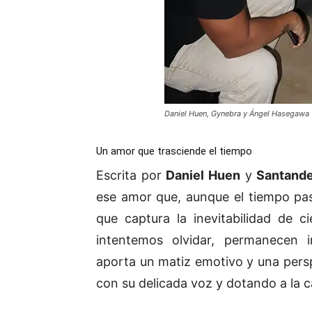
Daniel Huen, Gynebra y Ángel Hasegawa
Un amor que trasciende el tiempo
Escrita por
Daniel Huen
y
Santand
ese amor que, aunque el tiempo pas
que captura la inevitabilidad de 
intentemos olvidar, permanecen 
aporta un matiz emotivo y una perspe
con su delicada voz y dotando a la 