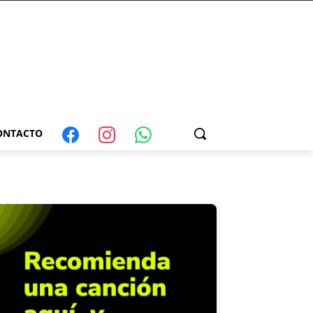
ONTACTO