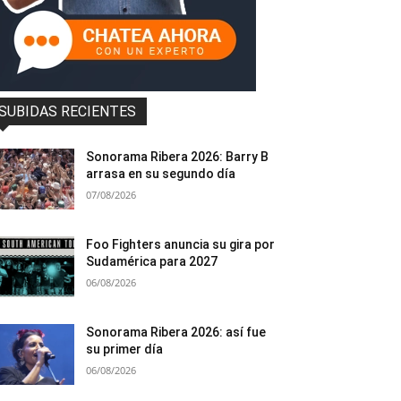
SUBIDAS RECIENTES
Sonorama Ribera 2026: Barry B
arrasa en su segundo día
07/08/2026
Foo Fighters anuncia su gira por
Sudamérica para 2027
06/08/2026
Sonorama Ribera 2026: así fue
su primer día
06/08/2026