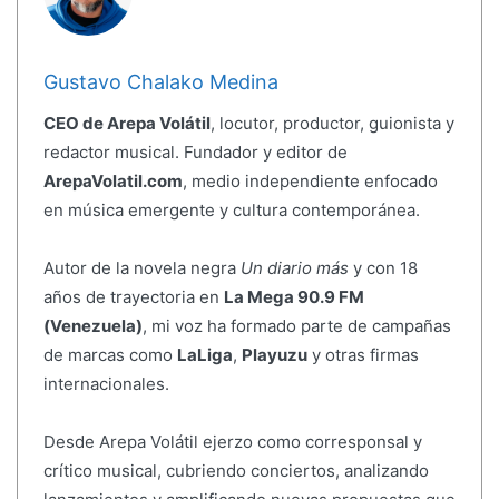
Gustavo Chalako Medina
CEO de Arepa Volátil
, locutor, productor, guionista y
redactor musical. Fundador y editor de
ArepaVolatil.com
, medio independiente enfocado
en música emergente y cultura contemporánea.
Autor de la novela negra
Un diario más
y con 18
años de trayectoria en
La Mega 90.9 FM
(Venezuela)
, mi voz ha formado parte de campañas
de marcas como
LaLiga
,
Playuzu
y otras firmas
internacionales.
Desde Arepa Volátil ejerzo como corresponsal y
crítico musical, cubriendo conciertos, analizando