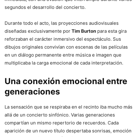
segundos el desarrollo del concierto.
Durante todo el acto, las proyecciones audiovisuales
diseñadas exclusivamente por
Tim Burton
para esta gira
reforzaban el carácter inmersivo del espectáculo. Sus
dibujos originales convivían con escenas de las películas
en un diálogo permanente entre música e imagen que
multiplicaba la carga emocional de cada interpretación.
Una conexión emocional entre
generaciones
La sensación que se respiraba en el recinto iba mucho más
allá de un concierto sinfónico. Varias generaciones
compartían un mismo repertorio de recuerdos. Cada
aparición de un nuevo título despertaba sonrisas, emoción