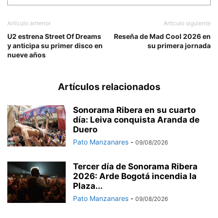
Artículo anterior
Artículo siguiente
U2 estrena Street Of Dreams
Reseña de Mad Cool 2026 en
y anticipa su primer disco en
su primera jornada
nueve años
Artículos relacionados
Sonorama Ribera en su cuarto
día: Leiva conquista Aranda de
Duero
Pato Manzanares
-
09/08/2026
Tercer día de Sonorama Ribera
2026: Arde Bogotá incendia la
Plaza...
Pato Manzanares
-
09/08/2026