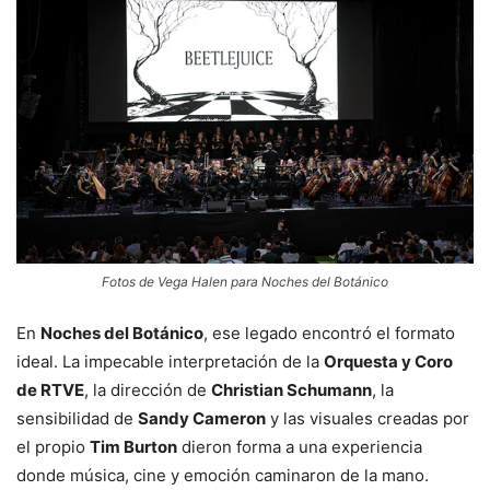
Fotos de Vega Halen para Noches del Botánico
En
Noches del Botánico
, ese legado encontró el formato
ideal. La impecable interpretación de la
Orquesta y Coro
de RTVE
, la dirección de
Christian Schumann
, la
sensibilidad de
Sandy Cameron
y las visuales creadas por
el propio
Tim Burton
dieron forma a una experiencia
donde música, cine y emoción caminaron de la mano.