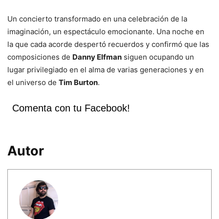
Un concierto transformado en una celebración de la
imaginación, un espectáculo emocionante. Una noche en
la que cada acorde despertó recuerdos y confirmó que las
composiciones de
Danny Elfman
siguen ocupando un
lugar privilegiado en el alma de varias generaciones y en
el universo de
Tim Burton
.
Comenta con tu Facebook!
Autor