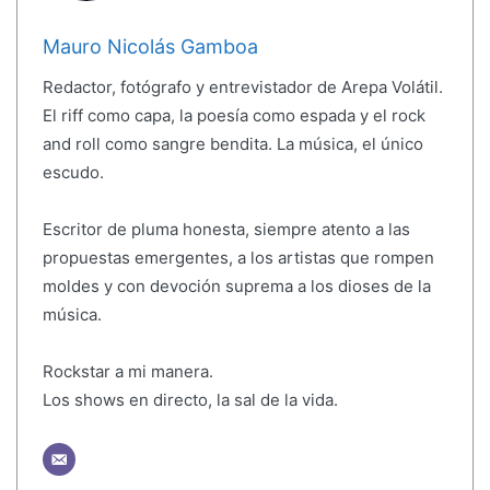
Mauro Nicolás Gamboa
Redactor, fotógrafo y entrevistador de Arepa Volátil.
El riff como capa, la poesía como espada y el rock
and roll como sangre bendita. La música, el único
escudo.
Escritor de pluma honesta, siempre atento a las
propuestas emergentes, a los artistas que rompen
moldes y con devoción suprema a los dioses de la
música.
Rockstar a mi manera.
Los shows en directo, la sal de la vida.