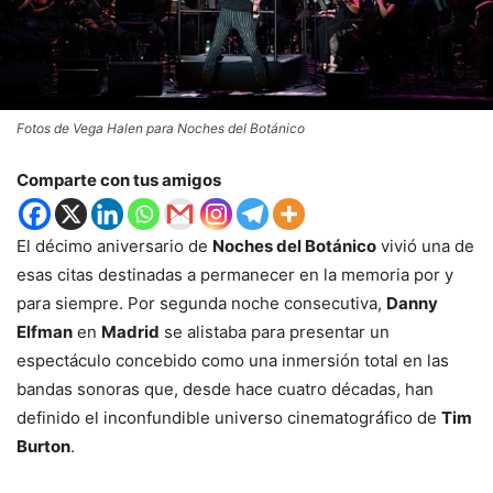
Fotos de Vega Halen para Noches del Botánico
Comparte con tus amigos
El décimo aniversario de
Noches del Botánico
vivió una de
esas citas destinadas a permanecer en la memoria por y
para siempre. Por segunda noche consecutiva,
Danny
Elfman
en
Madrid
se alistaba para presentar un
espectáculo concebido como una inmersión total en las
bandas sonoras que, desde hace cuatro décadas, han
definido el inconfundible universo cinematográfico de
Tim
Burton
.