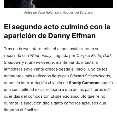
Fotos de Vega Halen para Noches del Botánico
El segundo acto culminó con la
aparición de Danny Elfman
Tras un breve intermedio, el espectáculo retomó su
recorrido con
Wednesday
, seguida por
Corpse Bride
,
Dark
Shadows
y
Frankenweenie
, manteniendo intacta la
atmósfera envolvente creada desde el inicio. Uno de los
momentos más delicados llegó con
Edward Scissorhands
,
donde la interpretación al violín de
Sandy Cameron
aportó
una sensibilidad extraordinaria a una de las partituras más
queridas del compositor. El silencio absoluto que reinó
durante la ejecución decía tanto como los aplausos que
llegaron al finalizar.