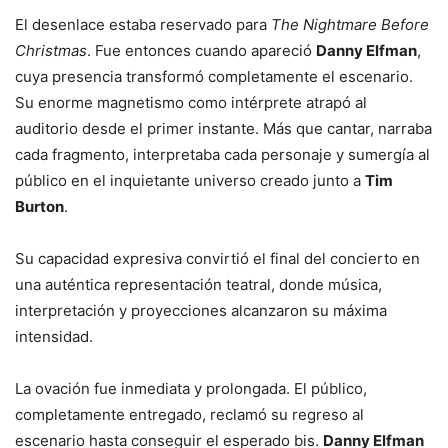
El desenlace estaba reservado para
The Nightmare Before
Christmas
. Fue entonces cuando apareció
Danny Elfman
,
cuya presencia transformó completamente el escenario.
Su enorme magnetismo como intérprete atrapó al
auditorio desde el primer instante. Más que cantar, narraba
cada fragmento, interpretaba cada personaje y sumergía al
público en el inquietante universo creado junto a
Tim
Burton
.
Su capacidad expresiva convirtió el final del concierto en
una auténtica representación teatral, donde música,
interpretación y proyecciones alcanzaron su máxima
intensidad.
La ovación fue inmediata y prolongada. El público,
completamente entregado, reclamó su regreso al
escenario hasta conseguir el esperado bis.
Danny Elfman