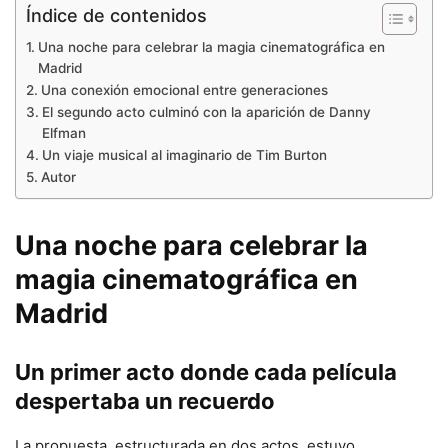
Índice de contenidos
Una noche para celebrar la magia cinematográfica en
Madrid
Una conexión emocional entre generaciones
El segundo acto culminó con la aparición de Danny
Elfman
Un viaje musical al imaginario de Tim Burton
Autor
Una noche para celebrar la
magia cinematográfica en
Madrid
Un primer acto donde cada película
despertaba un recuerdo
La propuesta, estructurada en dos actos, estuvo