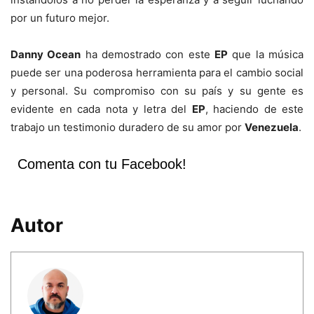
por un futuro mejor.
Danny Ocean
ha demostrado con este
EP
que la música
puede ser una poderosa herramienta para el cambio social
y personal. Su compromiso con su país y su gente es
evidente en cada nota y letra del
EP
, haciendo de este
trabajo un testimonio duradero de su amor por
Venezuela
.
Comenta con tu Facebook!
Autor