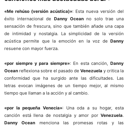
«Me rehúso (versión acústica)»
: Esta nueva versión del
éxito internacional de
Danny Ocean
no solo trae una
sensación de frescura, sino que también añade una capa
de intimidad y nostalgia. La simplicidad de la versión
acústica permite que la emoción en la voz de
Danny
resuene con mayor fuerza.
«por siempre y para siempre»
: En esta canción,
Danny
Ocean
reflexiona sobre el pasado de
Venezuela
y critica la
conformidad que ha surgido ante las dificultades. Las
letras evocan imágenes de un tiempo mejor, al mismo
tiempo que llaman a la acción y al cambio.
«por la pequeña Venecia»
: Una oda a su hogar, esta
canción está llena de nostalgia y amor por
Venezuela
.
Danny Ocean
menciona las promesas rotas y las