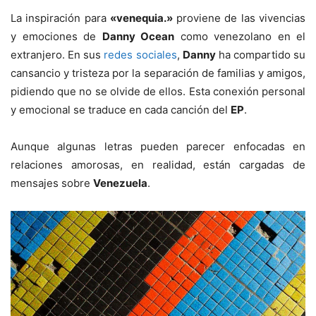
La inspiración para
«venequia.»
proviene de las vivencias
y emociones de
Danny Ocean
como venezolano en el
extranjero. En sus
redes sociales
,
Danny
ha compartido su
cansancio y tristeza por la separación de familias y amigos,
pidiendo que no se olvide de ellos. Esta conexión personal
y emocional se traduce en cada canción del
EP
.
Aunque algunas letras pueden parecer enfocadas en
relaciones amorosas, en realidad, están cargadas de
mensajes sobre
Venezuela
.