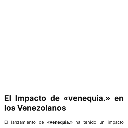
El Impacto de «venequia.» en
los Venezolanos
El lanzamiento de
«venequia.»
ha tenido un impacto