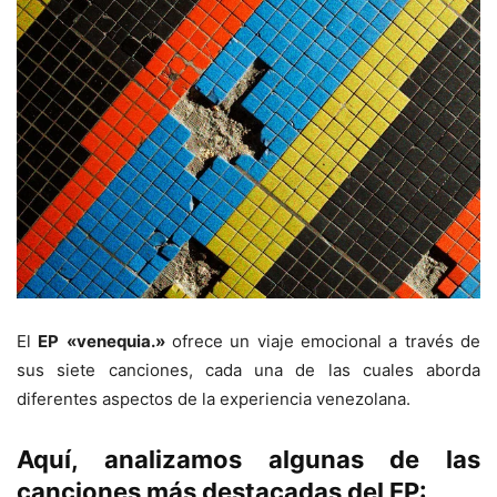
El
EP
«venequia.»
ofrece un viaje emocional a través de
sus siete canciones, cada una de las cuales aborda
diferentes aspectos de la experiencia venezolana.
Aquí, analizamos algunas de las
canciones más destacadas del
EP
: