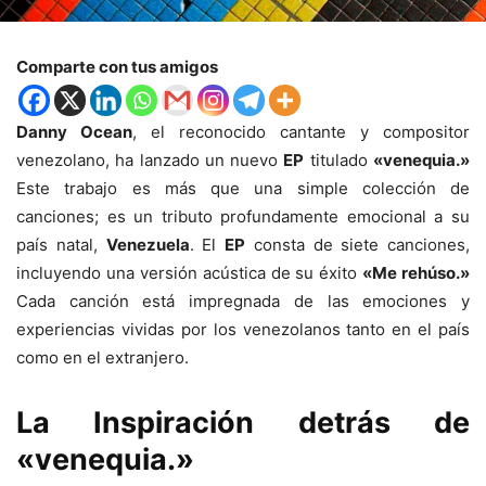
Comparte con tus amigos
Danny Ocean
, el reconocido cantante y compositor
venezolano, ha lanzado un nuevo
EP
titulado
«venequia.»
Este trabajo es más que una simple colección de
canciones; es un tributo profundamente emocional a su
país natal,
Venezuela
. El
EP
consta de siete canciones,
incluyendo una versión acústica de su éxito
«Me rehúso.»
Cada canción está impregnada de las emociones y
experiencias vividas por los venezolanos tanto en el país
como en el extranjero.
La Inspiración detrás de
«venequia.»