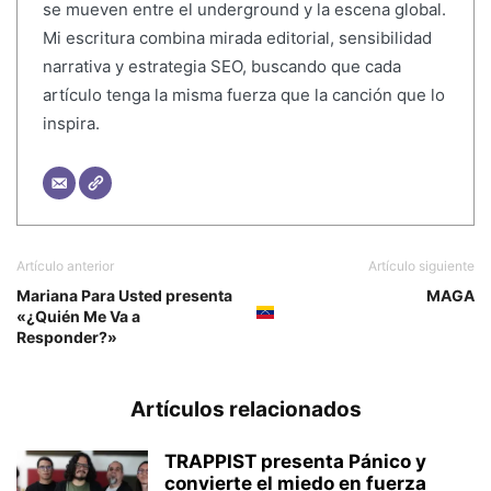
se mueven entre el underground y la escena global.
Mi escritura combina mirada editorial, sensibilidad
narrativa y estrategia SEO, buscando que cada
artículo tenga la misma fuerza que la canción que lo
inspira.
Artículo anterior
Artículo siguiente
Mariana Para Usted presenta
MAGA
«¿Quién Me Va a
Responder?»
Artículos relacionados
TRAPPIST presenta Pánico y
convierte el miedo en fuerza