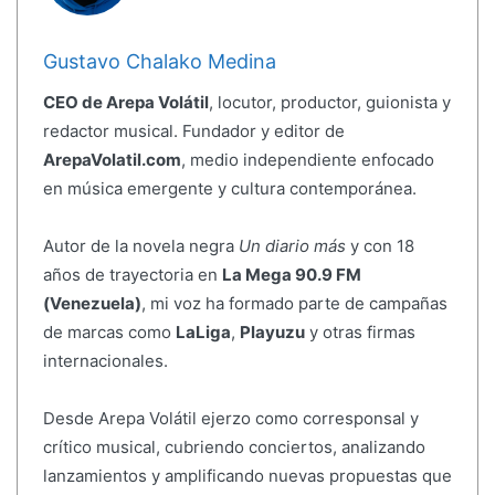
Gustavo Chalako Medina
CEO de Arepa Volátil
, locutor, productor, guionista y
redactor musical. Fundador y editor de
ArepaVolatil.com
, medio independiente enfocado
en música emergente y cultura contemporánea.
Autor de la novela negra
Un diario más
y con 18
años de trayectoria en
La Mega 90.9 FM
(Venezuela)
, mi voz ha formado parte de campañas
de marcas como
LaLiga
,
Playuzu
y otras firmas
internacionales.
Desde Arepa Volátil ejerzo como corresponsal y
crítico musical, cubriendo conciertos, analizando
lanzamientos y amplificando nuevas propuestas que