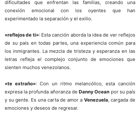
dificultades que enfrentan las familias, creando una
conexión emocional con los oyentes que han
experimentado la separación y el exilio.
«reflejos de ti»
: Esta canción aborda la idea de ver reflejos
de su país en todas partes, una experiencia común para
los inmigrantes. La mezcla de tristeza y esperanza en las
letras refleja el complejo conjunto de emociones que
sienten muchos venezolanos.
«te extraño»
: Con un ritmo melancólico, esta canción
expresa la profunda añoranza de
Danny Ocean
por su país
y su gente. Es una carta de amor a
Venezuela
, cargada de
emociones y deseos de regresar.