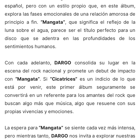
español, pero con un estilo propio que, en este álbum,
explora las fases emocionales de una relación amorosa de
principio a fin.
“Mangata”
, que significa el reflejo de la
luna sobre el agua, parece ser el título perfecto para un
disco que se adentra en las profundidades de los
sentimientos humanos.
Con cada adelanto,
DARGO
consolida su lugar en la
escena del rock nacional y promete un debut de impacto
con
“Mangata”
. Si
“Cicatrices”
es un indicio de lo que
está por venir, este primer álbum seguramente se
convertirá en un referente para los amantes del rock que
buscan algo más que música, algo que resuene con sus
propias vivencias y emociones.
La espera para
“Mangata”
se siente cada vez más intensa,
pero mientras tanto,
DARGO
nos invita a explorar nuestras