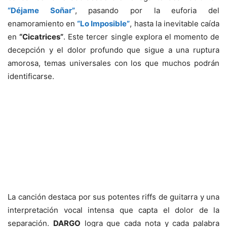
“Déjame Soñar”
, pasando por la euforia del
enamoramiento en
“Lo Imposible”
, hasta la inevitable caída
en
“Cicatrices”
. Este tercer single explora el momento de
decepción y el dolor profundo que sigue a una ruptura
amorosa, temas universales con los que muchos podrán
identificarse.
La canción destaca por sus potentes riffs de guitarra y una
interpretación vocal intensa que capta el dolor de la
separación.
DARGO
logra que cada nota y cada palabra