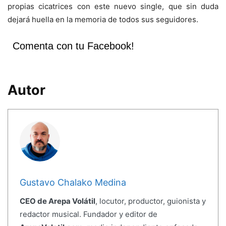
propias cicatrices con este nuevo single, que sin duda
dejará huella en la memoria de todos sus seguidores.
Comenta con tu Facebook!
Autor
Gustavo Chalako Medina
CEO de Arepa Volátil
, locutor, productor, guionista y
redactor musical. Fundador y editor de