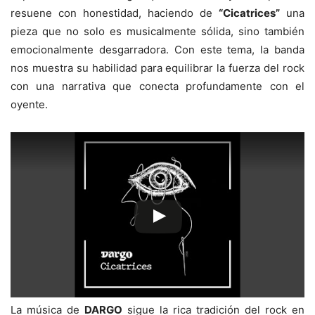
resuene con honestidad, haciendo de
“Cicatrices”
una
pieza que no solo es musicalmente sólida, sino también
emocionalmente desgarradora. Con este tema, la banda
nos muestra su habilidad para equilibrar la fuerza del rock
con una narrativa que conecta profundamente con el
oyente.
La música de
DARGO
sigue la rica tradición del rock en