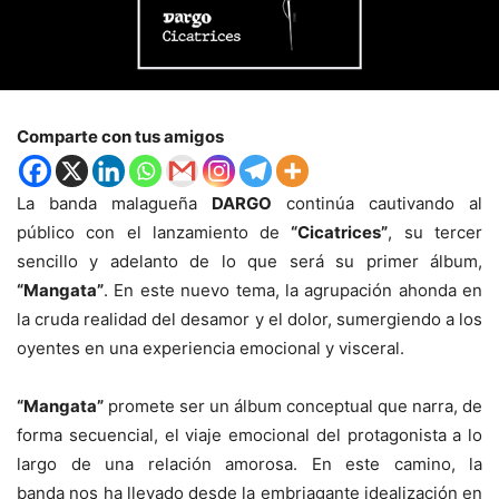
Comparte con tus amigos
La banda malagueña
DARGO
continúa cautivando al
público con el lanzamiento de
“Cicatrices”
, su tercer
sencillo y adelanto de lo que será su primer álbum,
“Mangata”
. En este nuevo tema, la agrupación ahonda en
la cruda realidad del desamor y el dolor, sumergiendo a los
oyentes en una experiencia emocional y visceral.
“Mangata”
promete ser un álbum conceptual que narra, de
forma secuencial, el viaje emocional del protagonista a lo
largo de una relación amorosa. En este camino, la
banda nos ha llevado desde la embriagante idealización en