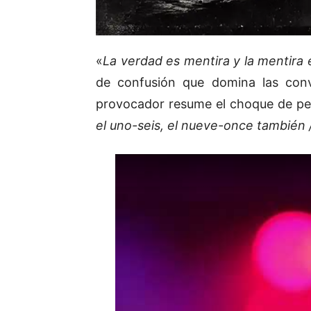
«
La verdad es mentira y la mentira
de confusión que domina las conv
provocador resume el choque de pers
el uno-seis, el nueve-once también / 