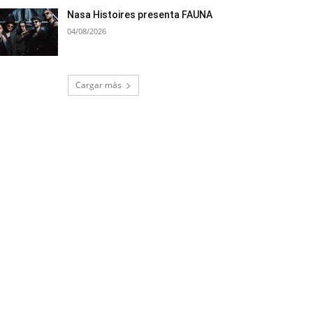
Nasa Histoires presenta FAUNA
04/08/2026
Cargar más