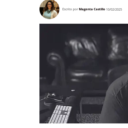
Escrito por
Magenta Castillo
10/02/2025