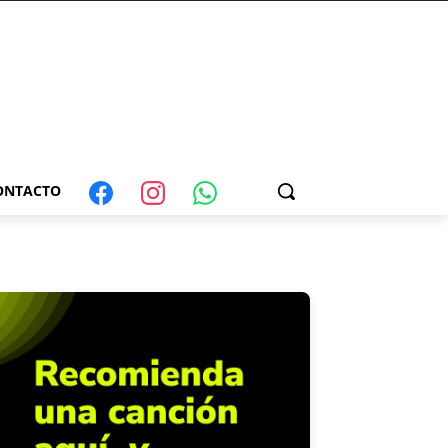
ONTACTO