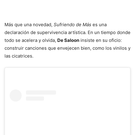
Más que una novedad,
Sufriendo de Más
es una
declaración de supervivencia artística. En un tiempo donde
todo se acelera y olvida,
De Saloon
insiste en su oficio:
construir canciones que envejecen bien, como los vinilos y
las cicatrices.