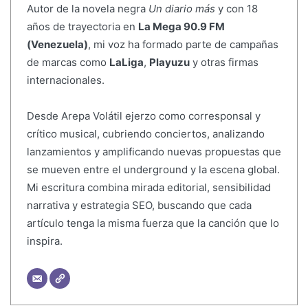
Autor de la novela negra
Un diario más
y con 18
años de trayectoria en
La Mega 90.9 FM
(Venezuela)
, mi voz ha formado parte de campañas
de marcas como
LaLiga
,
Playuzu
y otras firmas
internacionales.
Desde Arepa Volátil ejerzo como corresponsal y
crítico musical, cubriendo conciertos, analizando
lanzamientos y amplificando nuevas propuestas que
se mueven entre el underground y la escena global.
Mi escritura combina mirada editorial, sensibilidad
narrativa y estrategia SEO, buscando que cada
artículo tenga la misma fuerza que la canción que lo
inspira.