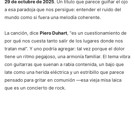
29 de octubre de 2025
. Un título que parece guiñar el ojo
a esa paradoja que nos persigue: entender el ruido del
mundo como si fuera una melodía coherente.
La canción, dice
Piero Duhart
, “es un cuestionamiento de
por qué nos cuesta tanto salir de los lugares donde nos
tratan mal”. Y uno podría agregar: tal vez porque el dolor
tiene un ritmo pegajoso, una armonía familiar. El tema vibra
con guitarras que suenan a rabia contenida, un bajo que
late como una herida eléctrica y un estribillo que parece
pensado para gritar en comunión —esa vieja misa laica
que es un concierto de rock.