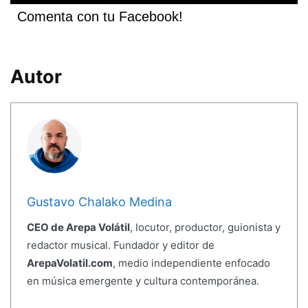
Comenta con tu Facebook!
Autor
Gustavo Chalako Medina
CEO de Arepa Volátil
, locutor, productor, guionista y
redactor musical. Fundador y editor de
ArepaVolatil.com
, medio independiente enfocado
en música emergente y cultura contemporánea.