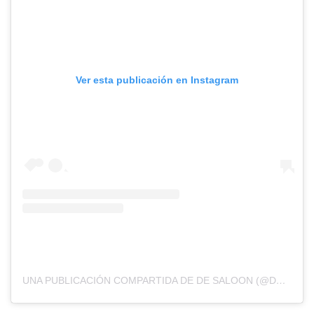
Ver esta publicación en Instagram
UNA PUBLICACIÓN COMPARTIDA DE DE SALOON (@DESALOON_OFICIAL)