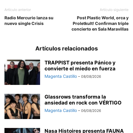
Artículo anterior
Artículo siguiente
Radio Mercurio lanza su
Post Plastic World, orca y
nuevo single Crisis
Proletkult! Confirman triple
concierto en Sala Maravillas
Artículos relacionados
TRAPPIST presenta Pánico y
convierte el miedo en fuerza
Magenta Castillo
-
08/08/2026
Glassrows transforma la
ansiedad en rock con VÉRTIGO
Magenta Castillo
-
06/08/2026
Nasa Histoires presenta FAUNA