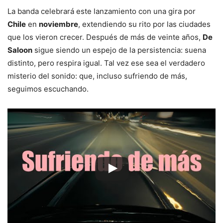
La banda celebrará este lanzamiento con una gira por
Chile
en
noviembre
, extendiendo su rito por las ciudades
que los vieron crecer. Después de más de veinte años,
De
Saloon
sigue siendo un espejo de la persistencia: suena
distinto, pero respira igual. Tal vez ese sea el verdadero
misterio del sonido: que, incluso sufriendo de más,
seguimos escuchando.