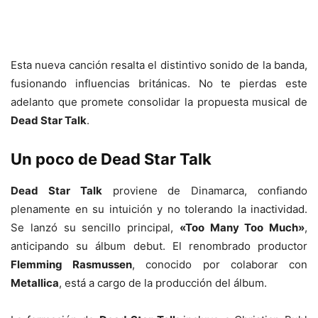
Esta nueva canción resalta el distintivo sonido de la banda,
fusionando influencias británicas. No te pierdas este
adelanto que promete consolidar la propuesta musical de
Dead Star Talk
.
Un poco de
Dead Star Talk
Dead Star Talk
proviene de Dinamarca, confiando
plenamente en su intuición y no tolerando la inactividad.
Se lanzó su sencillo principal,
«Too Many Too Much»
,
anticipando su álbum debut. El renombrado productor
Flemming Rasmussen
, conocido por colaborar con
Metallica
, está a cargo de la producción del álbum.