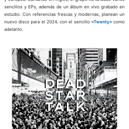
sencillos y EPs, además de un álbum en vivo grabado en
estudio. Con referencias frescas y modernas, planean un
nuevo disco para el 2024, con el sencillo
«Twenty»
como
adelanto.