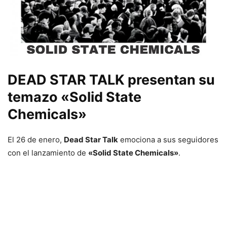
DEAD STAR TALK
presentan su
temazo
«Solid State
Chemicals»
El 26 de enero,
Dead Star Talk
emociona a sus seguidores
con el lanzamiento de
«Solid State Chemicals»
.