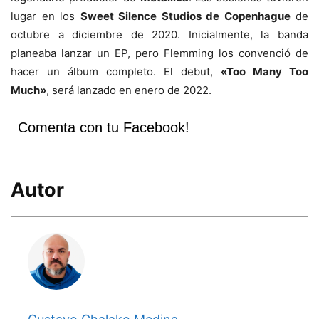
lugar en los
Sweet Silence Studios de Copenhague
de
octubre a diciembre de 2020. Inicialmente, la banda
planeaba lanzar un EP, pero Flemming los convenció de
hacer un álbum completo. El debut,
«Too Many Too
Much»
, será lanzado en enero de 2022.
Comenta con tu Facebook!
Autor