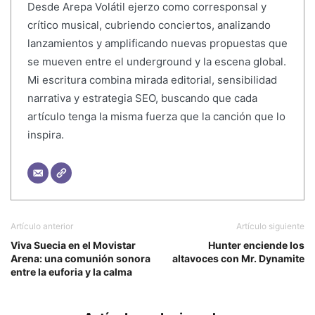
Desde Arepa Volátil ejerzo como corresponsal y
crítico musical, cubriendo conciertos, analizando
lanzamientos y amplificando nuevas propuestas que
se mueven entre el underground y la escena global.
Mi escritura combina mirada editorial, sensibilidad
narrativa y estrategia SEO, buscando que cada
artículo tenga la misma fuerza que la canción que lo
inspira.
Artículo anterior
Artículo siguiente
Viva Suecia en el Movistar
Hunter enciende los
Arena: una comunión sonora
altavoces con Mr. Dynamite
entre la euforia y la calma