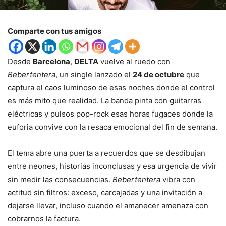
Comparte con tus amigos
Desde
Barcelona
,
DELTA
vuelve al ruedo con
Bebertentera
, un single lanzado el
24 de octubre
que
captura el caos luminoso de esas noches donde el control
es más mito que realidad. La banda pinta con guitarras
eléctricas y pulsos pop-rock esas horas fugaces donde la
euforia convive con la resaca emocional del fin de semana.
El tema abre una puerta a recuerdos que se desdibujan
entre neones, historias inconclusas y esa urgencia de vivir
sin medir las consecuencias.
Bebertentera
vibra con
actitud sin filtros: exceso, carcajadas y una invitación a
dejarse llevar, incluso cuando el amanecer amenaza con
cobrarnos la factura.