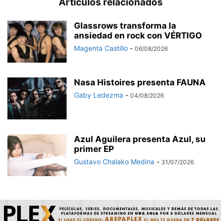
Artículos relacionados
Glassrows transforma la
ansiedad en rock con VÉRTIGO
Magenta Castillo
-
06/08/2026
Nasa Histoires presenta FAUNA
Gaby Ledezma
-
04/08/2026
Azul Aguilera presenta Azul, su
primer EP
Gustavo Chalako Medina
-
31/07/2026