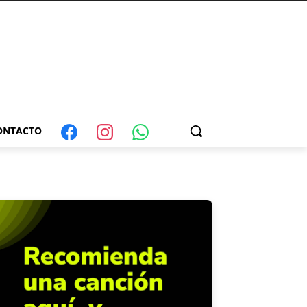
ONTACTO