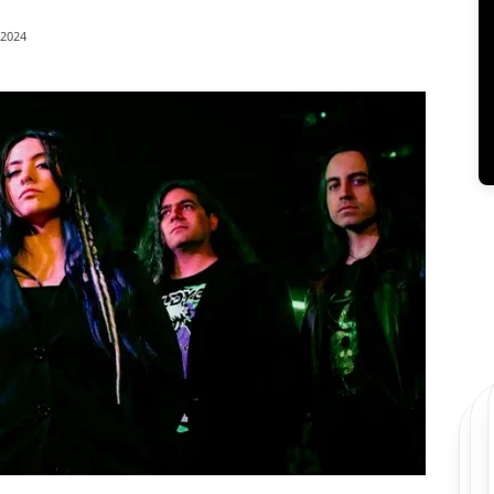
/2024