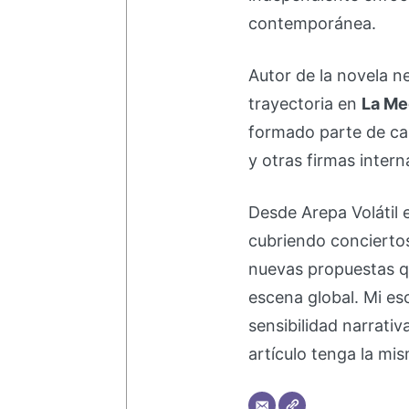
contemporánea.
Autor de la novela 
trayectoria en
La Me
formado parte de 
y otras firmas intern
Desde Arepa Volátil 
cubriendo concierto
nuevas propuestas q
escena global. Mi esc
sensibilidad narrati
artículo tenga la mis