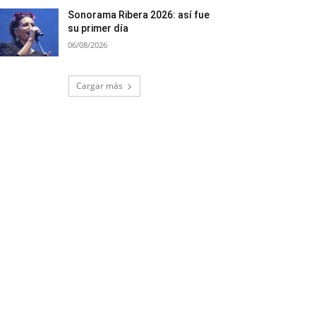
Sonorama Ribera 2026: así fue
su primer día
06/08/2026
Cargar más