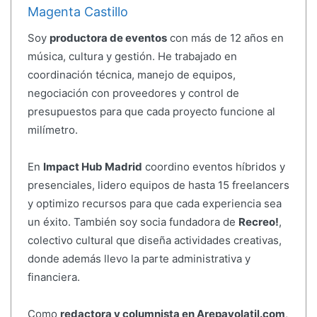
Magenta Castillo
Soy
productora de eventos
con más de 12 años en
música, cultura y gestión. He trabajado en
coordinación técnica, manejo de equipos,
negociación con proveedores y control de
presupuestos para que cada proyecto funcione al
milímetro.
En
Impact Hub Madrid
coordino eventos híbridos y
presenciales, lidero equipos de hasta 15 freelancers
y optimizo recursos para que cada experiencia sea
un éxito. También soy socia fundadora de
Recreo!
,
colectivo cultural que diseña actividades creativas,
donde además llevo la parte administrativa y
financiera.
Como
redactora y columnista en Arepavolatil.com
,