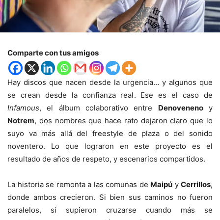
Comparte con tus amigos
Hay discos que nacen desde la urgencia… y algunos que
se crean desde la confianza real. Ese es el caso de
Infamous
, el álbum colaborativo entre
Denoveneno
y
Notrem
, dos nombres que hace rato dejaron claro que lo
suyo va más allá del freestyle de plaza o del sonido
noventero. Lo que lograron en este proyecto es el
resultado de años de respeto, y escenarios compartidos.
La historia se remonta a las comunas de
Maipú
y
Cerrillos
,
donde ambos crecieron. Si bien sus caminos no fueron
paralelos, sí supieron cruzarse cuando más se