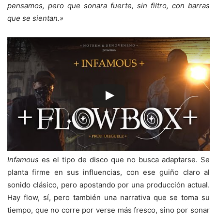
pensamos, pero que sonara fuerte, sin filtro, con barras
que se sientan.»
Infamous
es el tipo de disco que no busca adaptarse. Se
planta firme en sus influencias, con ese guiño claro al
sonido clásico, pero apostando por una producción actual.
Hay flow, sí, pero también una narrativa que se toma su
tiempo, que no corre por verse más fresco, sino por sonar