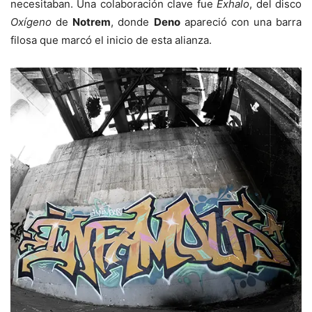
necesitaban. Una colaboración clave fue
Exhalo
, del disco
Oxígeno
de
Notrem
, donde
Deno
apareció con una barra
filosa que marcó el inicio de esta alianza.