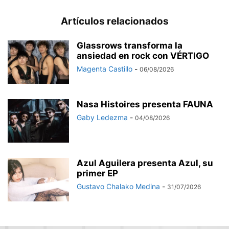
Artículos relacionados
Glassrows transforma la
ansiedad en rock con VÉRTIGO
Magenta Castillo
-
06/08/2026
Nasa Histoires presenta FAUNA
Gaby Ledezma
-
04/08/2026
Azul Aguilera presenta Azul, su
primer EP
Gustavo Chalako Medina
-
31/07/2026