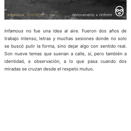
Infamous
no fue una idea al aire. Fueron dos años de
trabajo intenso, letras y muchas sesiones donde no solo
se buscó pulir la forma, sino dejar algo con sentido real.
Son nueve temas que suenan a calle, sí, pero también a
identidad, a observación, a lo que pasa cuando dos
miradas se cruzan desde el respeto mutuo.