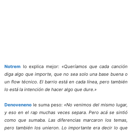
Notrem
lo explica mejor:
«Queríamos que cada canción
diga algo que importe, que no sea solo una base buena o
un flow técnico. El barrio está en cada línea, pero también
lo está la intención de hacer algo que dure.»
Denoveneno
le suma peso:
«No venimos del mismo lugar,
y eso en el rap muchas veces separa. Pero acá se sintió
como que sumaba. Las diferencias marcaron los temas,
pero también los unieron. Lo importante era decir lo que