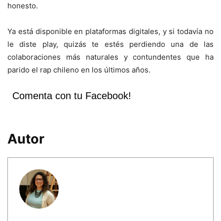
honesto.
Ya está disponible en plataformas digitales, y si todavía no
le diste play, quizás te estés perdiendo una de las
colaboraciones más naturales y contundentes que ha
parido el rap chileno en los últimos años.
Comenta con tu Facebook!
Autor