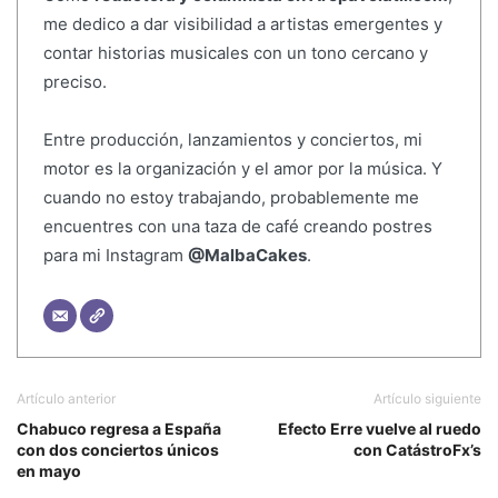
me dedico a dar visibilidad a artistas emergentes y
contar historias musicales con un tono cercano y
preciso.
Entre producción, lanzamientos y conciertos, mi
motor es la organización y el amor por la música. Y
cuando no estoy trabajando, probablemente me
encuentres con una taza de café creando postres
para mi Instagram
@MalbaCakes
.
Artículo anterior
Artículo siguiente
Chabuco regresa a España
Efecto Erre vuelve al ruedo
con dos conciertos únicos
con CatástroFx’s
en mayo