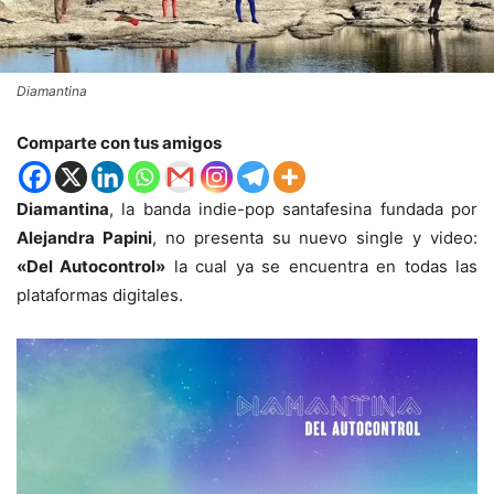
Diamantina
Comparte con tus amigos
Diamantina
, la banda indie-pop santafesina fundada por
Alejandra Papini
, no presenta su nuevo single y video:
«Del Autocontrol»
la cual ya se encuentra en todas las
plataformas digitales.