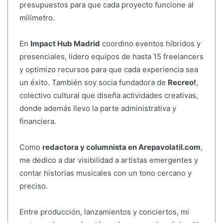
presupuestos para que cada proyecto funcione al
milímetro.
En
Impact Hub Madrid
coordino eventos híbridos y
presenciales, lidero equipos de hasta 15 freelancers
y optimizo recursos para que cada experiencia sea
un éxito. También soy socia fundadora de
Recreo!
,
colectivo cultural que diseña actividades creativas,
donde además llevo la parte administrativa y
financiera.
Como
redactora y columnista en Arepavolatil.com
,
me dedico a dar visibilidad a artistas emergentes y
contar historias musicales con un tono cercano y
preciso.
Entre producción, lanzamientos y conciertos, mi