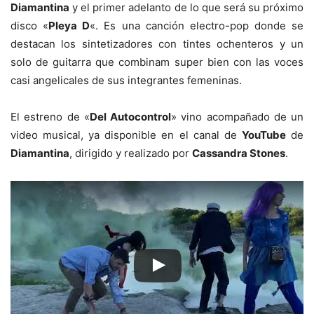
Diamantina
y el primer adelanto de lo que será su próximo
disco «
Pleya D
«. Es una canción electro-pop donde se
destacan los sintetizadores con tintes ochenteros y un
solo de guitarra que combinam super bien con las voces
casi angelicales de sus integrantes femeninas.
El estreno de «
Del Autocontrol
» vino acompañado de un
video musical, ya disponible en el canal de
YouTube
de
Diamantina
, dirigido y realizado por
Cassandra Stones
.