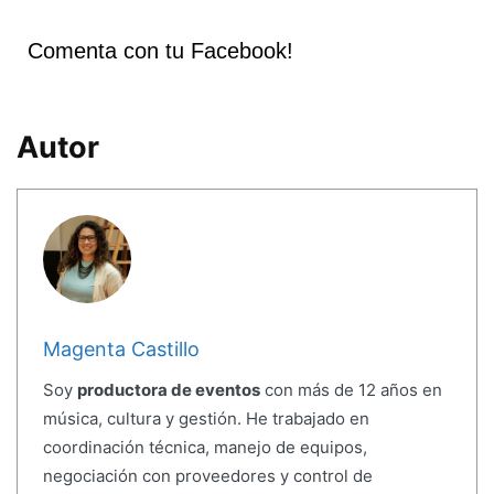
Comenta con tu Facebook!
Autor
Magenta Castillo
Soy
productora de eventos
con más de 12 años en
música, cultura y gestión. He trabajado en
coordinación técnica, manejo de equipos,
negociación con proveedores y control de