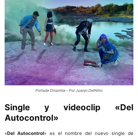
Portada Dinamita – Por Juanjo DelNitro
Single y videoclip «Del
Autocontrol»
«
Del Autocontrol
» es el nombre del nuevo single de