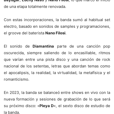
de una etapa totalmente renovada.
Con estas incorporaciones, la banda sumó al habitual set
electro, basado en sonidos de samples y programaciones,
el groove del baterista
Nano Filosi
.
El sonido de
Diamantina
parte de una canción pop
oscurecida, siempre saliendo de lo encasillable, ritmos
que varían entre una pista disco y una canción de rock
nacional de los setentas, letras que abordan temas como
el apocalipsis, la realidad, la virtualidad, la metafísica y el
romanticismo.
En 2023, la banda se balanceó entre shows en vivo con la
nueva formación y sesiones de grabación de lo que será
su próximo disco: «
Pleya D
«, el sexto disco de estudio de
la banda.