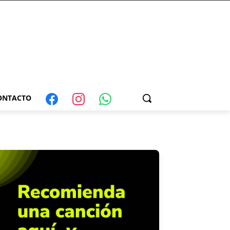
ONTACTO