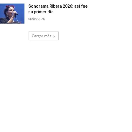
Sonorama Ribera 2026: así fue
su primer día
06/08/2026
Cargar más