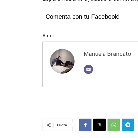
Comenta con tu Facebook!
Autor
Manuela Brancato
Cuota