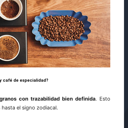
y café de especialidad?
granos con trazabilidad bien definida
. Esto
 hasta el signo zodiacal.