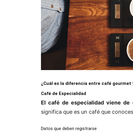
¿Cuál es la diferencia entre café gourmet 
Café de Especialidad
El café de especialidad viene de 
significa que es un café que conoces
Datos que deben registrarse