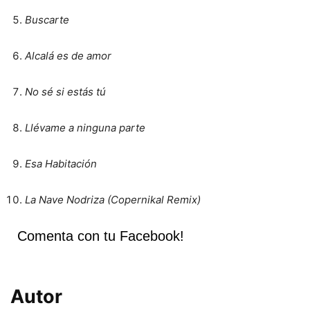
Buscarte
Alcalá es de amor
No sé si estás tú
Llévame a ninguna parte
Esa Habitación
La Nave Nodriza (Copernikal Remix)
Comenta con tu Facebook!
Autor