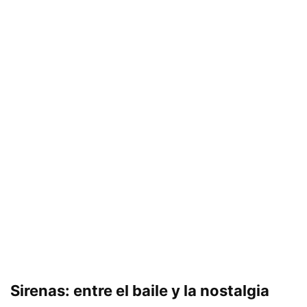
Sirenas: entre el baile y la nostalgia