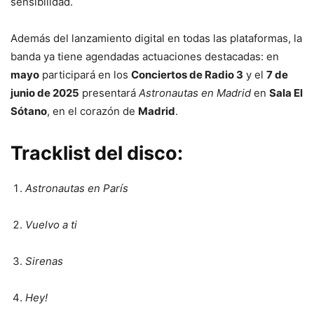
sensibilidad.
Además del lanzamiento digital en todas las plataformas, la
banda ya tiene agendadas actuaciones destacadas: en
mayo
participará en los
Conciertos de Radio 3
y el
7 de
junio de 2025
presentará
Astronautas en Madrid
en
Sala El
Sótano
, en el corazón de
Madrid
.
Tracklist del disco:
Astronautas en París
Vuelvo a ti
Sirenas
Hey!