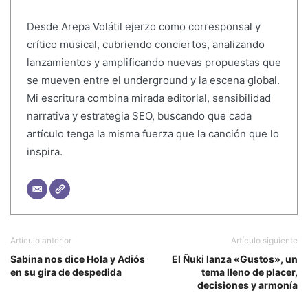
Desde Arepa Volátil ejerzo como corresponsal y
crítico musical, cubriendo conciertos, analizando
lanzamientos y amplificando nuevas propuestas que
se mueven entre el underground y la escena global.
Mi escritura combina mirada editorial, sensibilidad
narrativa y estrategia SEO, buscando que cada
artículo tenga la misma fuerza que la canción que lo
inspira.
Artículo anterior
Artículo siguiente
Sabina nos dice Hola y Adiós
El Ñuki lanza «Gustos», un
en su gira de despedida
tema lleno de placer,
decisiones y armonía