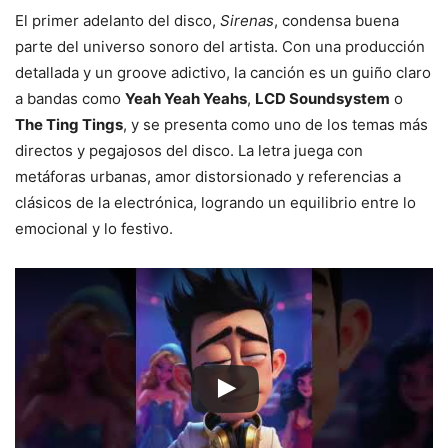
El primer adelanto del disco,
Sirenas
, condensa buena
parte del universo sonoro del artista. Con una producción
detallada y un groove adictivo, la canción es un guiño claro
a bandas como
Yeah Yeah Yeahs
,
LCD Soundsystem
o
The Ting Tings
, y se presenta como uno de los temas más
directos y pegajosos del disco. La letra juega con
metáforas urbanas, amor distorsionado y referencias a
clásicos de la electrónica, logrando un equilibrio entre lo
emocional y lo festivo.