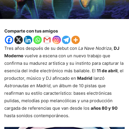
Comparte con tus amigos
Tres años después de su debut con
La Nave Nodriza
,
DJ
Moderno
vuelve a escena con un nuevo trabajo que
confirma su madurez artística y su instinto para capturar la
esencia del indie electrónico más bailable. El
11 de abril
, el
productor, músico y DJ afincado en
Madrid
lanzó
Astronautas en Madrid
, un álbum de 10 pistas que
reafirman su estilo característico: bases electrónicas
pulidas, melodías pop melancólicas y una producción
cargada de referencias que van desde los
años 80 y 90
hasta sonidos contemporáneos.