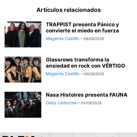
Artículos relacionados
TRAPPIST presenta Pánico y
convierte el miedo en fuerza
Magenta Castillo
-
08/08/2026
Glassrows transforma la
ansiedad en rock con VÉRTIGO
Magenta Castillo
-
06/08/2026
Nasa Histoires presenta FAUNA
Gaby Ledezma
-
04/08/2026