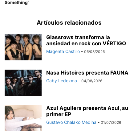
Something”
Artículos relacionados
Glassrows transforma la
ansiedad en rock con VÉRTIGO
Magenta Castillo
-
06/08/2026
Nasa Histoires presenta FAUNA
Gaby Ledezma
-
04/08/2026
Azul Aguilera presenta Azul, su
primer EP
Gustavo Chalako Medina
-
31/07/2026