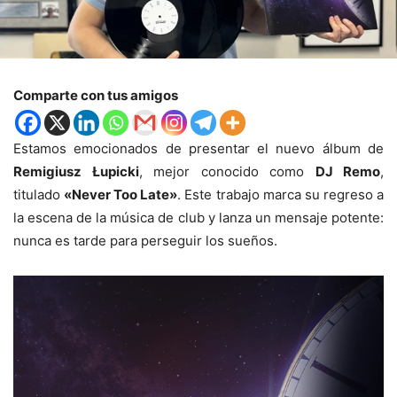
Comparte con tus amigos
Estamos emocionados de presentar el nuevo álbum de
Remigiusz Łupicki
, mejor conocido como
DJ Remo
,
titulado
«Never Too Late»
. Este trabajo marca su regreso a
la escena de la música de club y lanza un mensaje potente:
nunca es tarde para perseguir los sueños.