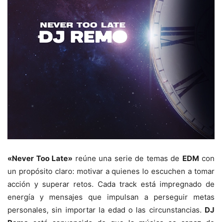
«Never Too Late»
reúne una serie de temas de
EDM
con
un propósito claro: motivar a quienes lo escuchen a tomar
acción y superar retos. Cada track está impregnado de
energía y mensajes que impulsan a perseguir metas
personales, sin importar la edad o las circunstancias.
DJ