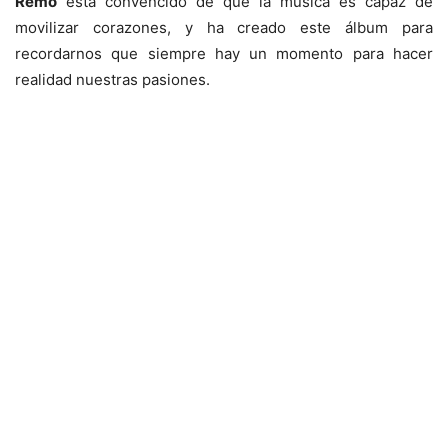
Remo
está convencido de que la música es capaz de
movilizar corazones, y ha creado este álbum para
recordarnos que siempre hay un momento para hacer
realidad nuestras pasiones.