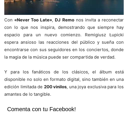
Con
«Never Too Late»
,
DJ Remo
nos invita a reconectar
con lo que nos inspira, demostrando que siempre hay
espacio para un nuevo comienzo. Remigiusz Łupicki
espera ansioso las reacciones del público y sueña con
encontrarse con sus seguidores en los conciertos, donde
la magia de la música puede ser compartida de verdad.
Y para los fanáticos de los clásicos, el álbum está
disponible no solo en formato digital, sino también en una
edición limitada de
200 vinilos
, una joya exclusiva para los
amantes de lo tangible.
Comenta con tu Facebook!