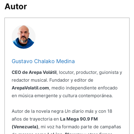
Autor
Gustavo Chalako Medina
CEO de Arepa Volátil
, locutor, productor, guionista y
redactor musical. Fundador y editor de
ArepaVolatil.com
, medio independiente enfocado
en música emergente y cultura contemporánea.
Autor de la novela negra
Un diario más
y con 18
años de trayectoria en
La Mega 90.9 FM
(Venezuela)
, mi voz ha formado parte de campañas