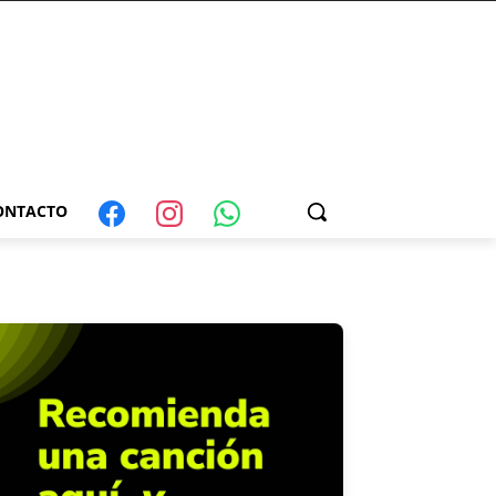
ONTACTO