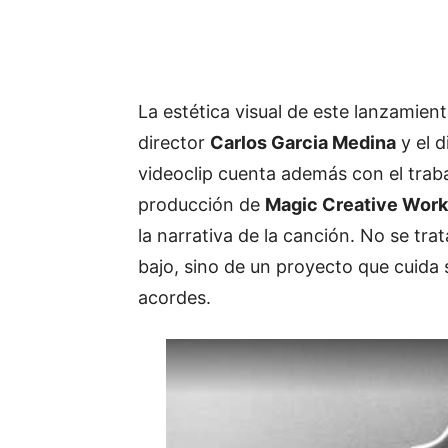
La estética visual de este lanzamien
director
Carlos Garcia Medina
y el d
videoclip cuenta además con el trab
producción de
Magic Creative Wor
la narrativa de la canción. No se trat
bajo, sino de un proyecto que cuida
acordes.