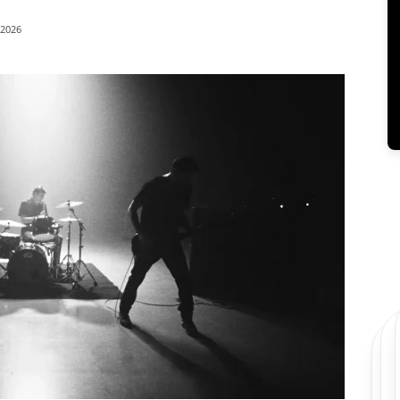
/2026