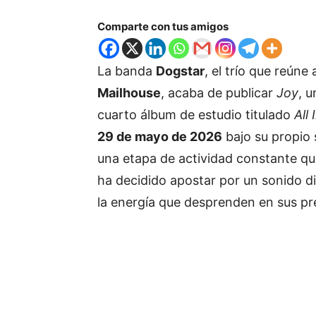
Comparte con tus amigos
La banda
Dogstar
, el trío que reúne
Mailhouse
, acaba de publicar
Joy
, 
cuarto álbum de estudio titulado
All
29 de mayo de 2026
bajo su propio 
una etapa de actividad constante q
ha decidido apostar por un sonido di
la energía que desprenden en sus pr