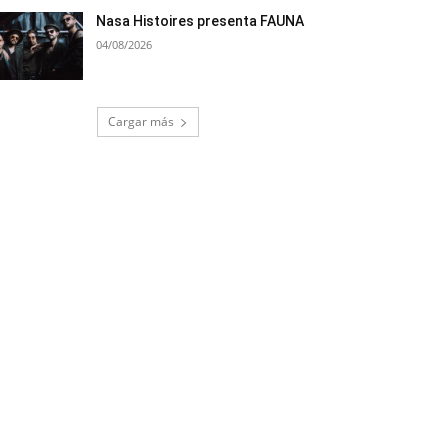
Nasa Histoires presenta FAUNA
04/08/2026
Cargar más