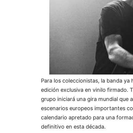
Para los coleccionistas, la banda ya h
edición exclusiva en vinilo firmado.
grupo iniciará una gira mundial que 
escenarios europeos importantes co
calendario apretado para una forma
definitivo en esta década.