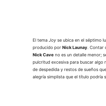
El tema
Joy
se ubica en el séptimo l
producido por
Nick Launay
. Contar 
Nick Cave
no es un detalle menor; se
pulcritud excesiva para buscar algo 
de despedida y restos de sueños que
alegría simplista que el título podría s