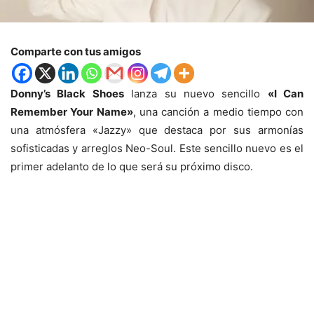
Comparte con tus amigos
Donny’s Black Shoes
lanza su nuevo sencillo
«I Can
Remember Your Name»
, una canción a medio tiempo con
una atmósfera «Jazzy» que destaca por sus armonías
sofisticadas y arreglos Neo-Soul. Este sencillo nuevo es el
primer adelanto de lo que será su próximo disco.