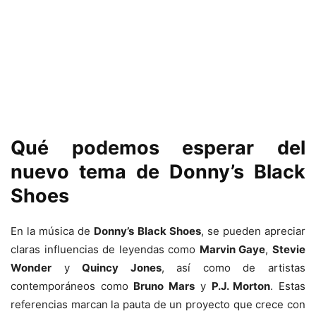
Qué podemos esperar del
nuevo tema de Donny’s Black
Shoes
En la música de
Donny’s Black Shoes
, se pueden apreciar
claras influencias de leyendas como
Marvin Gaye
,
Stevie
Wonder
y
Quincy Jones
, así como de artistas
contemporáneos como
Bruno Mars
y
P.J. Morton
. Estas
referencias marcan la pauta de un proyecto que crece con