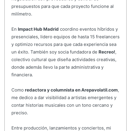
presupuestos para que cada proyecto funcione al
milímetro.
En
Impact Hub Madrid
coordino eventos híbridos y
presenciales, lidero equipos de hasta 15 freelancers
y optimizo recursos para que cada experiencia sea
un éxito. También soy socia fundadora de
Recreo!
,
colectivo cultural que diseña actividades creativas,
donde además llevo la parte administrativa y
financiera.
Como
redactora y columnista en Arepavolatil.com
,
me dedico a dar visibilidad a artistas emergentes y
contar historias musicales con un tono cercano y
preciso.
Entre producción, lanzamientos y conciertos, mi