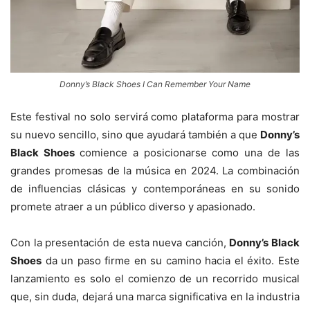
Donny’s Black Shoes I Can Remember Your Name
Este festival no solo servirá como plataforma para mostrar
su nuevo sencillo, sino que ayudará también a que
Donny’s
Black Shoes
comience a posicionarse como una de las
grandes promesas de la música en 2024. La combinación
de influencias clásicas y contemporáneas en su sonido
promete atraer a un público diverso y apasionado.
Con la presentación de esta nueva canción,
Donny’s Black
Shoes
da un paso firme en su camino hacia el éxito. Este
lanzamiento es solo el comienzo de un recorrido musical
que, sin duda, dejará una marca significativa en la industria