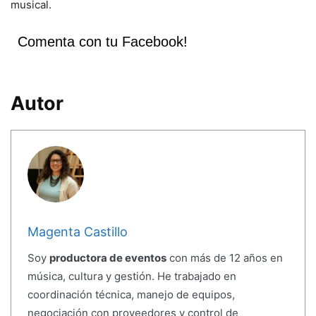
musical.
Comenta con tu Facebook!
Autor
Magenta Castillo
Soy
productora de eventos
con más de 12 años en
música, cultura y gestión. He trabajado en
coordinación técnica, manejo de equipos,
negociación con proveedores y control de