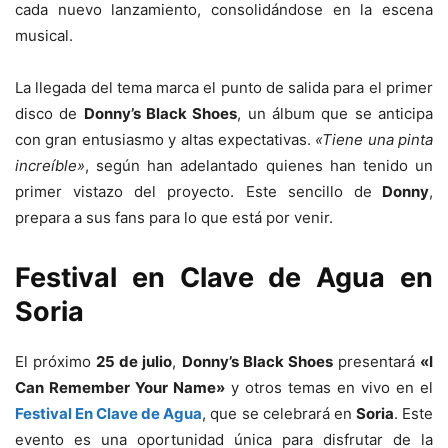
cada nuevo lanzamiento, consolidándose en la escena
musical.
La llegada del tema marca el punto de salida para el primer
disco de
Donny’s Black Shoes
, un álbum que se anticipa
con gran entusiasmo y altas expectativas.
«Tiene una pinta
increíble»
, según han adelantado quienes han tenido un
primer vistazo del proyecto. Este sencillo de
Donny
,
prepara a sus fans para lo que está por venir.
Festival en Clave de Agua en
Soria
El próximo
25 de julio
,
Donny’s Black Shoes
presentará
«I
Can Remember Your Name»
y otros temas en vivo en el
Festival En Clave de Agua
, que se celebrará en
Soria
. Este
evento es una oportunidad única para disfrutar de la