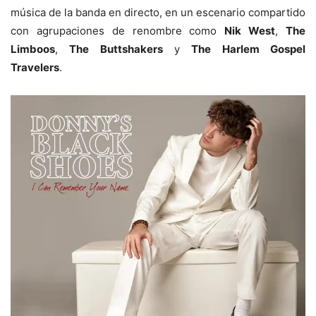
música de la banda en directo, en un escenario compartido
con agrupaciones de renombre como
Nik West
,
The
Limboos
,
The Buttshakers
y
The Harlem Gospel
Travelers
.