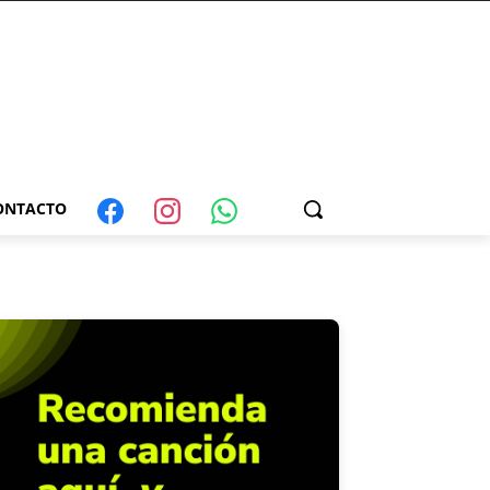
ONTACTO