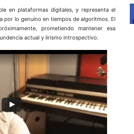
le en plataformas digitales, y representa el
ta por lo genuino en tiempos de algoritmos. El
próximamente, prometiendo mantener esa
ndencia actual y lirismo introspectivo.