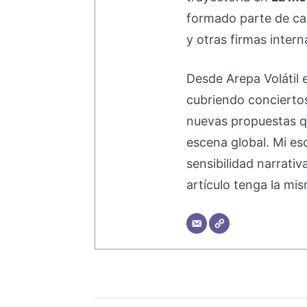
formado parte de 
y otras firmas intern
Desde Arepa Volátil 
cubriendo concierto
nuevas propuestas q
escena global. Mi esc
sensibilidad narrati
artículo tenga la mis