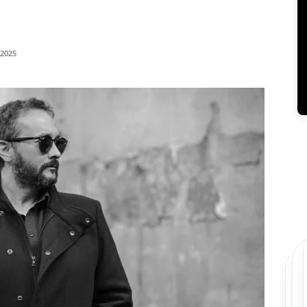
/2025