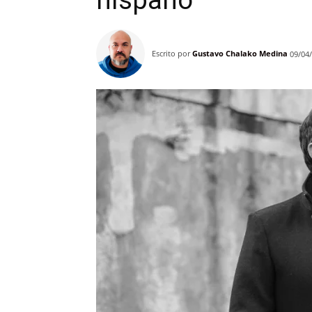
hispano
Escrito por
Gustavo Chalako Medina
09/04