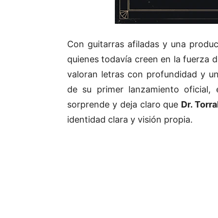
Con guitarras afiladas y una produ
quienes todavía creen en la fuerza 
valoran letras con profundidad y un
de su primer lanzamiento oficial
sorprende y deja claro que
Dr. Torra
identidad clara y visión propia.