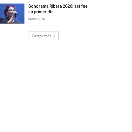
Sonorama Ribera 2026: así fue
su primer día
06/08/2026
Cargar más