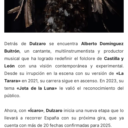
Detrás de
Dulzaro
se encuentra
Alberto Domínguez
Buitrón
, un cantante, multiinstrumentista y productor
musical que ha logrado redefinir el folclore de
Castilla y
León
con una visión contemporánea y experimental.
Desde su irrupción en la escena con su versión de
«La
Tarara»
en 2021, su carrera sigue en ascenso. En 2023, su
tema
«Jota de la Luna»
le valió el reconocimiento del
público.
Ahora, con
«Ícaro»
,
Dulzaro
inicia una nueva etapa que lo
llevará a recorrer España con su próxima gira, que ya
cuenta con más de 20 fechas confirmadas para 2025.