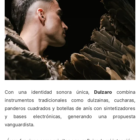
Con una identidad sonora única,
Dulzaro
combina
instrumentos tradicionales como dulzainas, cucharas,
panderos cuadrados y botellas de anís con sintetizadores
y bases electrónicas, generando una propuesta
vanguardista.