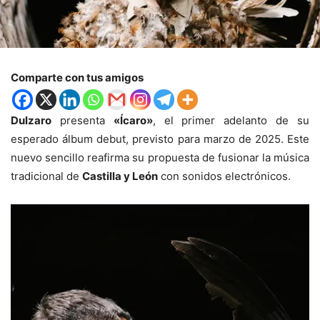
Comparte con tus amigos
Dulzaro
presenta
«Ícaro»
, el primer adelanto de su
esperado álbum debut, previsto para marzo de 2025. Este
nuevo sencillo reafirma su propuesta de fusionar la música
tradicional de
Castilla y León
con sonidos electrónicos.