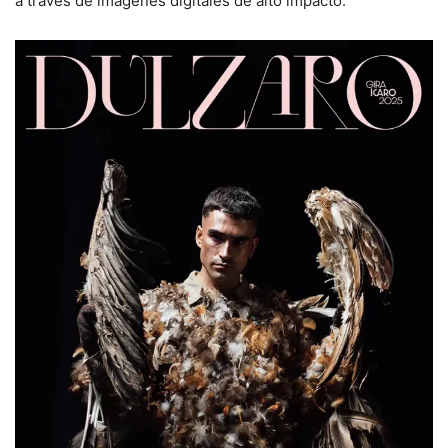
a través de imágenes digitales de alto impacto.