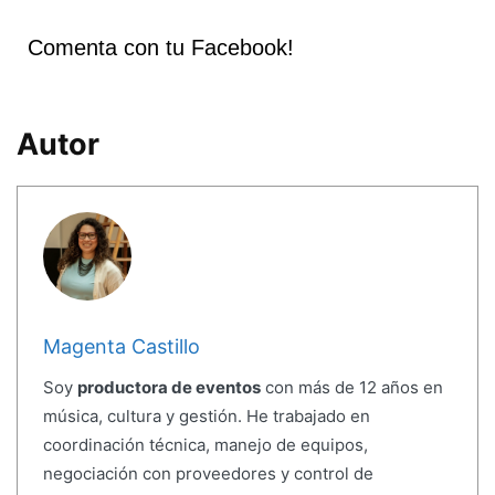
Comenta con tu Facebook!
Autor
Magenta Castillo
Soy
productora de eventos
con más de 12 años en
música, cultura y gestión. He trabajado en
coordinación técnica, manejo de equipos,
negociación con proveedores y control de