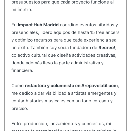
presupuestos para que cada proyecto funcione al
milímetro.
En
Impact Hub Madrid
coordino eventos híbridos y
presenciales, lidero equipos de hasta 15 freelancers
y optimizo recursos para que cada experiencia sea
un éxito. También soy socia fundadora de
Recreo!
,
colectivo cultural que diseña actividades creativas,
donde además llevo la parte administrativa y
financiera.
Como
redactora y columnista en Arepavolatil.com
,
me dedico a dar visibilidad a artistas emergentes y
contar historias musicales con un tono cercano y
preciso.
Entre producción, lanzamientos y conciertos, mi