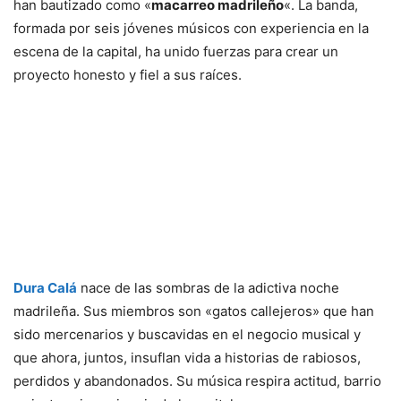
han bautizado como «
macarreo madrileño
«. La banda,
formada por seis jóvenes músicos con experiencia en la
escena de la capital, ha unido fuerzas para crear un
proyecto honesto y fiel a sus raíces.
Dura Calá
nace de las sombras de la adictiva noche
madrileña. Sus miembros son «gatos callejeros» que han
sido mercenarios y buscavidas en el negocio musical y
que ahora, juntos, insuflan vida a historias de rabiosos,
perdidos y abandonados. Su música respira actitud, barrio