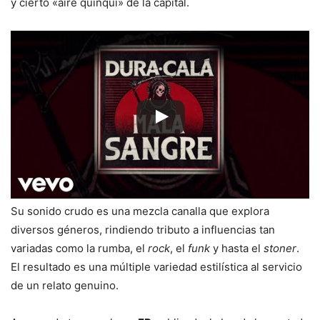
y cierto «aire quinqui» de la capital.
Su sonido crudo es una mezcla canalla que explora
diversos géneros, rindiendo tributo a influencias tan
variadas como la rumba, el
rock
, el
funk
y hasta el
stoner
.
El resultado es una múltiple variedad estilística al servicio
de un relato genuino.