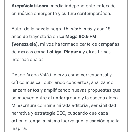
ArepaVolatil.com
, medio independiente enfocado
en música emergente y cultura contemporánea.
Autor de la novela negra
Un diario más
y con 18
años de trayectoria en
La Mega 90.9 FM
(Venezuela)
, mi voz ha formado parte de campañas
de marcas como
LaLiga
,
Playuzu
y otras firmas
internacionales.
Desde Arepa Volátil ejerzo como corresponsal y
crítico musical, cubriendo conciertos, analizando
lanzamientos y amplificando nuevas propuestas que
se mueven entre el underground y la escena global.
Mi escritura combina mirada editorial, sensibilidad
narrativa y estrategia SEO, buscando que cada
artículo tenga la misma fuerza que la canción que lo
inspira.