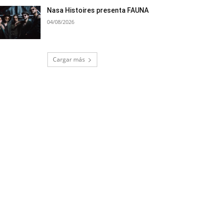
Nasa Histoires presenta FAUNA
04/08/2026
Cargar más