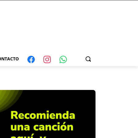
ONTACTO