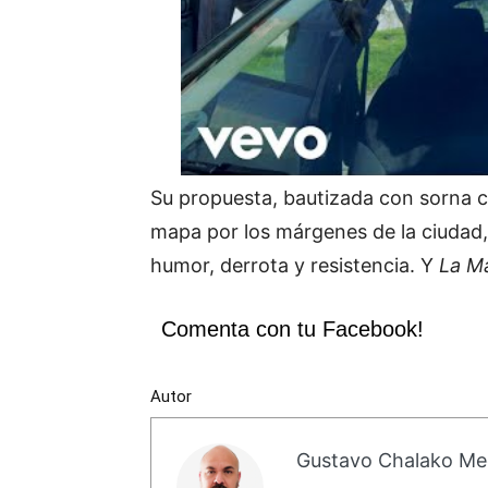
Su propuesta, bautizada con sorna
mapa por los márgenes de la ciudad,
humor, derrota y resistencia. Y
La M
Comenta con tu Facebook!
Autor
Gustavo Chalako Me