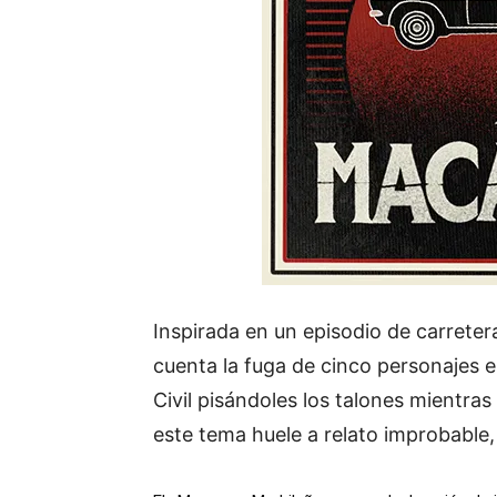
Inspirada en un episodio de carreter
cuenta la fuga de cinco personajes 
Civil pisándoles los talones mientras
este tema huele a relato improbable