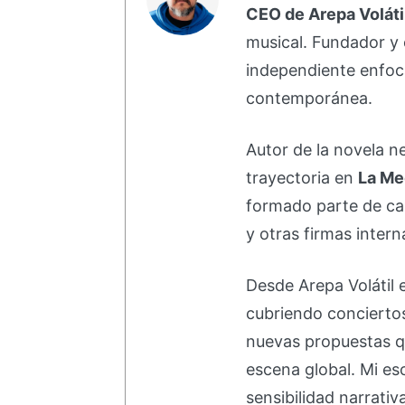
CEO de Arepa Voláti
musical. Fundador y 
independiente enfoc
contemporánea.
Autor de la novela 
trayectoria en
La Me
formado parte de 
y otras firmas intern
Desde Arepa Volátil 
cubriendo concierto
nuevas propuestas q
escena global. Mi esc
sensibilidad narrati