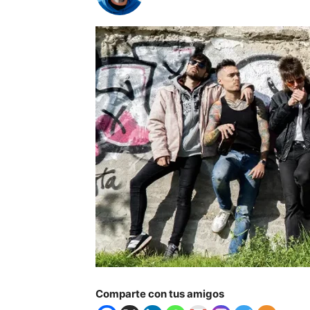
Comparte con tus amigos