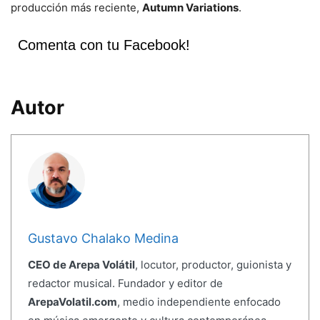
producción más reciente,
Autumn Variations
.
Comenta con tu Facebook!
Autor
Gustavo Chalako Medina
CEO de Arepa Volátil
, locutor, productor, guionista y
redactor musical. Fundador y editor de
ArepaVolatil.com
, medio independiente enfocado