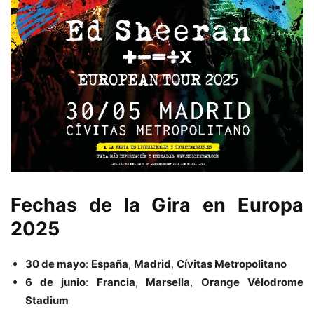
Fechas de la Gira en Europa
2025
30 de mayo
:
España
,
Madrid
,
Cívitas Metropolitano
6 de junio
:
Francia
,
Marsella
,
Orange Vélodrome
Stadium