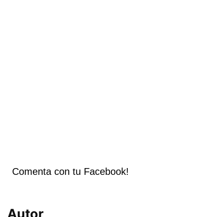
Comenta con tu Facebook!
Autor