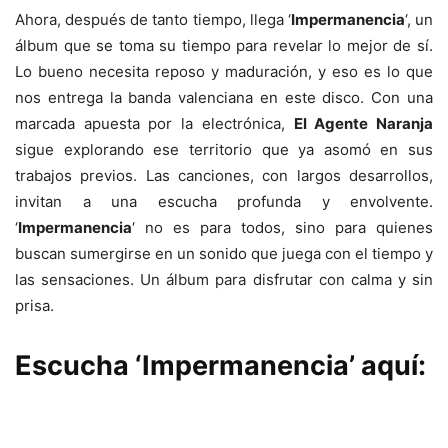
Ahora, después de tanto tiempo, llega ‘
Impermanencia
‘, un
álbum que se toma su tiempo para revelar lo mejor de sí.
Lo bueno necesita reposo y maduración, y eso es lo que
nos entrega la banda valenciana en este disco. Con una
marcada apuesta por la electrónica,
El Agente Naranja
sigue explorando ese territorio que ya asomó en sus
trabajos previos. Las canciones, con largos desarrollos,
invitan a una escucha profunda y envolvente.
‘
Impermanencia
‘ no es para todos, sino para quienes
buscan sumergirse en un sonido que juega con el tiempo y
las sensaciones. Un álbum para disfrutar con calma y sin
prisa.
Escucha ‘Impermanencia’ aquí: