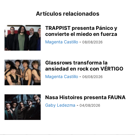
Artículos relacionados
TRAPPIST presenta Pánico y
convierte el miedo en fuerza
Magenta Castillo
-
08/08/2026
Glassrows transforma la
ansiedad en rock con VÉRTIGO
Magenta Castillo
-
06/08/2026
Nasa Histoires presenta FAUNA
Gaby Ledezma
-
04/08/2026