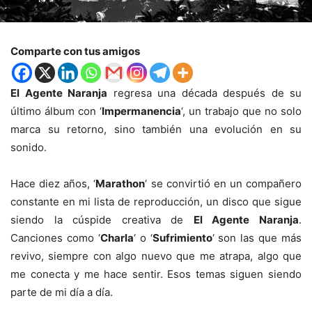
Comparte con tus amigos
El Agente Naranja
regresa una década después de su
último álbum con ‘
Impermanencia
‘, un trabajo que no solo
marca su retorno, sino también una evolución en su
sonido.
Hace diez años, ‘
Marathon
‘ se convirtió en un compañero
constante en mi lista de reproducción, un disco que sigue
siendo la cúspide creativa de
El Agente Naranja
.
Canciones como ‘
Charla
‘ o ‘
Sufrimiento
‘ son las que más
revivo, siempre con algo nuevo que me atrapa, algo que
me conecta y me hace sentir. Esos temas siguen siendo
parte de mi día a día.