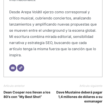
Desde Arepa Volátil ejerzo como corresponsal y
crítico musical, cubriendo conciertos, analizando
lanzamientos y amplificando nuevas propuestas que
se mueven entre el underground y la escena global.
Mi escritura combina mirada editorial, sensibilidad
narrativa y estrategia SEO, buscando que cada
artículo tenga la misma fuerza que la canción que lo
inspira.
Artículo anterior
Artículo siguiente
Dean Cooper nos llevan a los
Dave Mustaine deberá pagar
80’s con “My Best Shot”
1,4 millones de dólares a su
exmanager