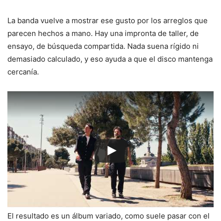
La banda vuelve a mostrar ese gusto por los arreglos que
parecen hechos a mano. Hay una impronta de taller, de
ensayo, de búsqueda compartida. Nada suena rígido ni
demasiado calculado, y eso ayuda a que el disco mantenga
cercanía.
El resultado es un álbum variado, como suele pasar con el