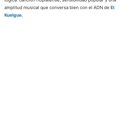
amplitud musical que conversa bien con el ADN de
El
Kuelgue
.