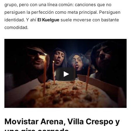
grupo, pero con una línea común: canciones que no
persiguen la perfección como meta principal. Persiguen
identidad. Y ahí
El Kuelgue
suele moverse con bastante
comodidad.
Movistar Arena
,
Villa Crespo
y