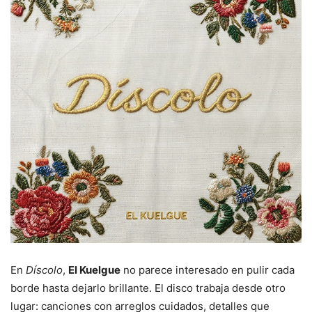
En
Díscolo
,
El Kuelgue
no parece interesado en pulir cada
borde hasta dejarlo brillante. El disco trabaja desde otro
lugar: canciones con arreglos cuidados, detalles que