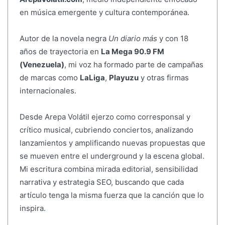
en música emergente y cultura contemporánea.
Autor de la novela negra
Un diario más
y con 18
años de trayectoria en
La Mega 90.9 FM
(Venezuela)
, mi voz ha formado parte de campañas
de marcas como
LaLiga
,
Playuzu
y otras firmas
internacionales.
Desde Arepa Volátil ejerzo como corresponsal y
crítico musical, cubriendo conciertos, analizando
lanzamientos y amplificando nuevas propuestas que
se mueven entre el underground y la escena global.
Mi escritura combina mirada editorial, sensibilidad
narrativa y estrategia SEO, buscando que cada
artículo tenga la misma fuerza que la canción que lo
inspira.