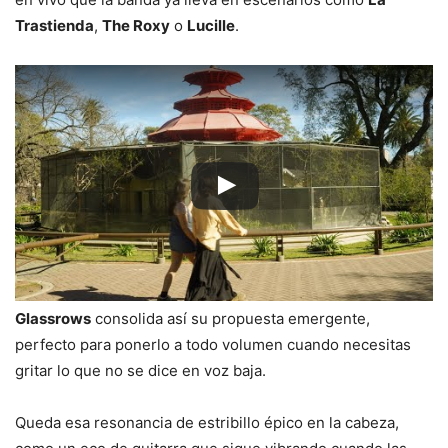
Trastienda
,
The Roxy
o
Lucille
.
Glassrows
consolida así su propuesta emergente,
perfecto para ponerlo a todo volumen cuando necesitas
gritar lo que no se dice en voz baja.
Queda esa resonancia de estribillo épico en la cabeza,