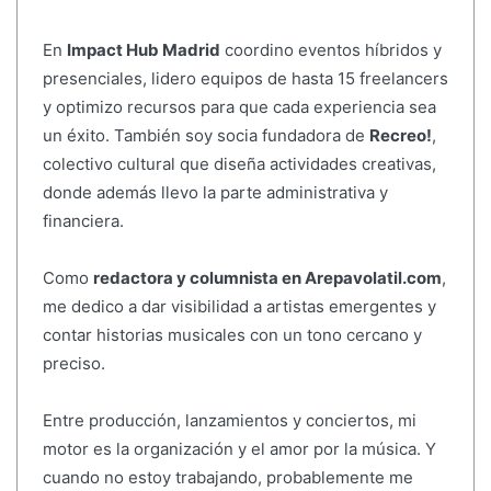
En
Impact Hub Madrid
coordino eventos híbridos y
presenciales, lidero equipos de hasta 15 freelancers
y optimizo recursos para que cada experiencia sea
un éxito. También soy socia fundadora de
Recreo!
,
colectivo cultural que diseña actividades creativas,
donde además llevo la parte administrativa y
financiera.
Como
redactora y columnista en Arepavolatil.com
,
me dedico a dar visibilidad a artistas emergentes y
contar historias musicales con un tono cercano y
preciso.
Entre producción, lanzamientos y conciertos, mi
motor es la organización y el amor por la música. Y
cuando no estoy trabajando, probablemente me