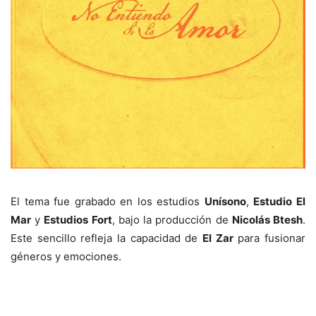
El tema fue grabado en los estudios
Unísono
,
Estudio El
Mar
y
Estudios Fort
, bajo la producción de
Nicolás Btesh
.
Este sencillo refleja la capacidad de
El Zar
para fusionar
géneros y emociones.