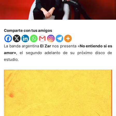
Comparte con tus amigos
La banda argentina
El Zar
nos presenta «
No entiendo si es
amor»
, el segundo adelanto de su próximo disco de
estudio.