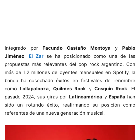
Integrado por
Facundo Castaño Montoya
y
Pablo
Jiménez
,
El Zar
se ha posicionado como una de las
propuestas más relevantes del pop rock argentino. Con
más de 1.2 millones de oyentes mensuales en Spotify, la
banda ha cosechado éxitos en festivales de renombre
como
Lollapalooza
,
Quilmes Rock
y
Cosquín Rock
. El
pasado 2024, sus giras por
Latinoamérica
y
España
han
sido un rotundo éxito, reafirmando su posición como
referentes de una nueva generación musical.