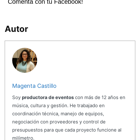
Comenta con tu Facebook!
Autor
Magenta Castillo
Soy
productora de eventos
con más de 12 años en
música, cultura y gestión. He trabajado en
coordinación técnica, manejo de equipos,
negociación con proveedores y control de
presupuestos para que cada proyecto funcione al
milímetro.