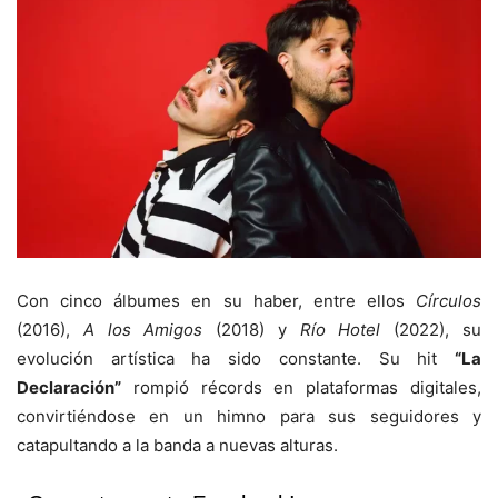
Con cinco álbumes en su haber, entre ellos
Círculos
(2016),
A los Amigos
(2018) y
Río Hotel
(2022), su
evolución artística ha sido constante. Su hit
“La
Declaración”
rompió récords en plataformas digitales,
convirtiéndose en un himno para sus seguidores y
catapultando a la banda a nuevas alturas.